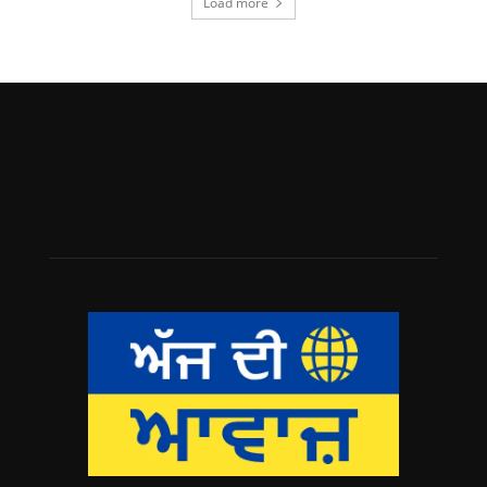
Load more