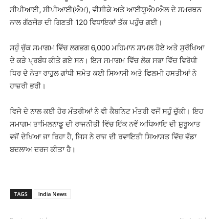
ਸੀਪੀਆਈ, ਸੀਪੀਆਈ(ਐਮ), ਵੀਸੀਕੇ ਅਤੇ ਆਈਯੂਐਮਐਲ ਦੇ ਸਮਰਥਨ
ਨਾਲ ਗੱਠਜੋੜ ਦੀ ਗਿਣਤੀ 120 ਵਿਧਾਇਕਾਂ ਤੱਕ ਪਹੁੰਚ ਗਈ।
ਸਹੁੰ ਚੁੱਕ ਸਮਾਗਮ ਵਿੱਚ ਲਗਭਗ 6,000 ਮਹਿਮਾਨ ਸ਼ਾਮਲ ਹੋਏ ਅਤੇ ਸੁਰੱਖਿਆ
ਦੇ ਕੜੇ ਪ੍ਰਬੰਧ ਕੀਤੇ ਗਏ ਸਨ। ਇਸ ਸਮਾਗਮ ਵਿੱਚ ਲੋਕ ਸਭਾ ਵਿੱਚ ਵਿਰੋਧੀ
ਧਿਰ ਦੇ ਨੇਤਾ ਰਾਹੁਲ ਗਾਂਧੀ ਸਮੇਤ ਕਈ ਸਿਆਸੀ ਅਤੇ ਫਿਲਮੀ ਹਸਤੀਆਂ ਨੇ
ਹਾਜ਼ਰੀ ਭਰੀ।
ਵਿਜੇ ਦੇ ਨਾਲ ਕਈ ਹੋਰ ਮੰਤਰੀਆਂ ਨੇ ਵੀ ਕੈਬਨਿਟ ਮੰਤਰੀ ਵਜੋਂ ਸਹੁੰ ਚੁੱਕੀ। ਇਹ
ਸਮਾਗਮ ਤਾਮਿਲਨਾਡੂ ਦੀ ਰਾਜਨੀਤੀ ਵਿੱਚ ਇੱਕ ਨਵੇਂ ਅਧਿਆਇ ਦੀ ਸ਼ੁਰੂਆਤ
ਵਜੋਂ ਦੇਖਿਆ ਜਾ ਰਿਹਾ ਹੈ, ਜਿਸ ਨੇ ਰਾਜ ਦੀ ਰਵਾਇਤੀ ਸਿਆਸਤ ਵਿੱਚ ਵੱਡਾ
ਬਦਲਾਅ ਦਰਜ ਕੀਤਾ ਹੈ।
TAGS
India News