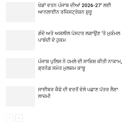
ਖੇਡਾਂ ਵਤਨ ਪੰਜਾਬ ਦੀਆਂ 2026-27’ ਲਈ
ਆਨਲਾਈਨ ਰਜਿਸਟ੍ਰੇਸ਼ਨ ਸ਼ੁਰੂ
ਗੰਦੇ ਅਤੇ ਅਸ਼ਲੀਲ ਪੋਸਟਰ ਲਗਾਉਣ ‘ਤੇ ਮੁਕੰਮਲ
ਪਾਬੰਦੀ ਦੇ ਹੁਕਮ
ਪੰਜਾਬ ਪੁਲਿਸ ਨੇ ਹਮਲੇ ਦੀ ਸਾਜ਼ਿਸ਼ ਕੀਤੀ ਨਾਕਾਮ,
ਗ੍ਰਨੇਡ ਸਮੇਤ ਮੁਲਜ਼ਮ ਕਾਬੂ
ਸਾਈਬਰ ਕੈਫੇ ਦੀ ਵਰਤੋਂ ਵੇਲੇ ਪਛਾਣ ਪੱਤਰ ਲੈਣਾ
ਲਾਜ਼ਮੀ