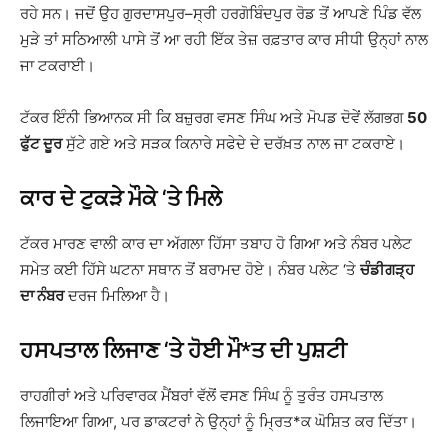
ਰਹੇ ਸਨ। ਜਦੋਂ ਉਹ ਗੁਰਦਾਸਪੁਰ–ਸ੍ਰੀ ਹਰਗੋਬਿੰਦਪੁਰ ਰੋਡ ਤੋਂ ਆਪਣੇ ਪਿੰਡ ਵੱਲ
ਮੁੜੇ ਤਾਂ ਸਠਿਆਲੀ ਪਾਸੇ ਤੋਂ ਆ ਰਹੀ ਇੱਕ ਤੇਜ਼ ਰਫ਼ਤਾਰ ਕਾਰ ਸੀਧੀ ਉਨ੍ਹਾਂ ਨਾਲ
ਜਾ ਟਕਰਾਈ।
ਟੱਕਰ ਇੰਨੀ ਭਿਆਨਕ ਸੀ ਕਿ ਬਜ਼ੁਰਗ ਵਸਣ ਸਿੰਘ ਅਤੇ ਮੋਪਡ ਦੋਵੇਂ ਲੱਗਭਗ
50
ਫੁੱਟ ਦੂਰ
ਸੁੱਟੇ ਗਏ ਅਤੇ ਸੜਕ ਕਿਨਾਰੇ ਸਫੇਦੇ ਦੇ ਦਰੱਖ਼ਤ ਨਾਲ ਜਾ ਟਕਰਾਏ।
ਕਾਰ ਦੇ ਟੁਕੜੇ ਮੌਕੇ ‘ਤੇ ਮਿਲੇ
ਟੱਕਰ ਮਾਰਣ ਵਾਲੀ ਕਾਰ ਦਾ ਅੱਗਲਾ ਹਿੱਸਾ ਤਬਾਹ ਹੋ ਗਿਆ ਅਤੇ ਨੰਬਰ ਪਲੇਟ
ਸਮੇਤ ਕਈ ਹਿੱਸੇ ਘਟਨਾ ਸਥਾਨ ਤੋਂ ਬਰਾਮਦ ਹੋਏ। ਨੰਬਰ ਪਲੇਟ ‘ਤੇ
ਚੰਡੀਗੜ੍ਹ
ਦਾ ਨੰਬਰ
ਦਰਜ ਮਿਲਿਆ ਹੈ।
ਹਸਪਤਾਲ ਲਿਜਾਣ ‘ਤੇ ਹੋਈ ਮੌ*ਤ ਦੀ ਪੁਸ਼ਟੀ
ਰਾਹਗੀਰਾਂ ਅਤੇ ਪਰਿਵਾਰਕ ਮੈਂਬਰਾਂ ਵੱਲੋਂ ਵਸਣ ਸਿੰਘ ਨੂੰ ਤੁਰੰਤ ਹਸਪਤਾਲ
ਲਿਜਾਇਆ ਗਿਆ, ਪਰ ਡਾਕਟਰਾਂ ਨੇ ਉਨ੍ਹਾਂ ਨੂੰ ਮ੍ਰਿਤ*ਕ ਘੋਸ਼ਿਤ ਕਰ ਦਿੱਤਾ।