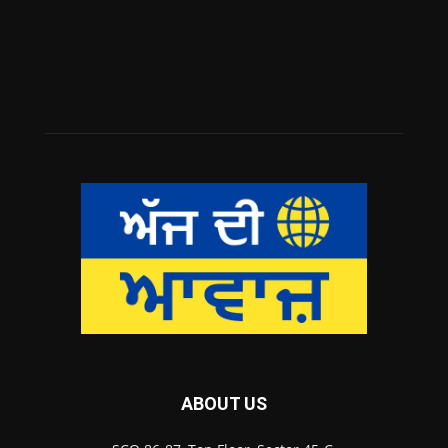
ABOUT US