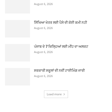
August 6, 2026
ਸਿੱਖਿਆ ਖੇਤਰ ਲਈ ਪੈਸੇ ਦੀ ਕੋਈ ਕਮੀ ਨਹੀ
August 6, 2026
ਪੰਜਾਬ ਦੇ 7 ਜ਼ਿਲ੍ਹਿਆਂ ਲਈ ਮੀਂਹ ਦਾ ਅਲਰਟ
August 6, 2026
ਸਰਕਾਰੀ ਸਕੂਲਾਂ ਦੀ ਨਵੀਂ ਟਾਈਮਿੰਗ ਜਾਰੀ
August 6, 2026
Load more