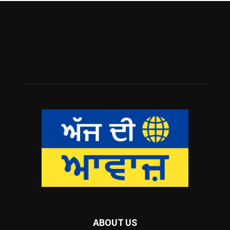
ABOUT US