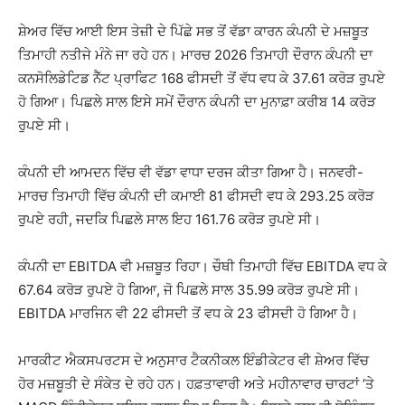
ਸ਼ੇਅਰ ਵਿੱਚ ਆਈ ਇਸ ਤੇਜ਼ੀ ਦੇ ਪਿੱਛੇ ਸਭ ਤੋਂ ਵੱਡਾ ਕਾਰਨ ਕੰਪਨੀ ਦੇ ਮਜ਼ਬੂਤ
ਤਿਮਾਹੀ ਨਤੀਜੇ ਮੰਨੇ ਜਾ ਰਹੇ ਹਨ। ਮਾਰਚ 2026 ਤਿਮਾਹੀ ਦੌਰਾਨ ਕੰਪਨੀ ਦਾ
ਕਨਸੋਲਿਡੇਟਿਡ ਨੈੱਟ ਪ੍ਰਾਫਿਟ 168 ਫੀਸਦੀ ਤੋਂ ਵੱਧ ਵਧ ਕੇ 37.61 ਕਰੋੜ ਰੁਪਏ
ਹੋ ਗਿਆ। ਪਿਛਲੇ ਸਾਲ ਇਸੇ ਸਮੇਂ ਦੌਰਾਨ ਕੰਪਨੀ ਦਾ ਮੁਨਾਫ਼ਾ ਕਰੀਬ 14 ਕਰੋੜ
ਰੁਪਏ ਸੀ।
ਕੰਪਨੀ ਦੀ ਆਮਦਨ ਵਿੱਚ ਵੀ ਵੱਡਾ ਵਾਧਾ ਦਰਜ ਕੀਤਾ ਗਿਆ ਹੈ। ਜਨਵਰੀ-
ਮਾਰਚ ਤਿਮਾਹੀ ਵਿੱਚ ਕੰਪਨੀ ਦੀ ਕਮਾਈ 81 ਫੀਸਦੀ ਵਧ ਕੇ 293.25 ਕਰੋੜ
ਰੁਪਏ ਰਹੀ, ਜਦਕਿ ਪਿਛਲੇ ਸਾਲ ਇਹ 161.76 ਕਰੋੜ ਰੁਪਏ ਸੀ।
ਕੰਪਨੀ ਦਾ EBITDA ਵੀ ਮਜ਼ਬੂਤ ਰਿਹਾ। ਚੌਥੀ ਤਿਮਾਹੀ ਵਿੱਚ EBITDA ਵਧ ਕੇ
67.64 ਕਰੋੜ ਰੁਪਏ ਹੋ ਗਿਆ, ਜੋ ਪਿਛਲੇ ਸਾਲ 35.99 ਕਰੋੜ ਰੁਪਏ ਸੀ।
EBITDA ਮਾਰਜਿਨ ਵੀ 22 ਫੀਸਦੀ ਤੋਂ ਵਧ ਕੇ 23 ਫੀਸਦੀ ਹੋ ਗਿਆ ਹੈ।
ਮਾਰਕੀਟ ਐਕਸਪਰਟਸ ਦੇ ਅਨੁਸਾਰ ਟੈਕਨੀਕਲ ਇੰਡੀਕੇਟਰ ਵੀ ਸ਼ੇਅਰ ਵਿੱਚ
ਹੋਰ ਮਜ਼ਬੂਤੀ ਦੇ ਸੰਕੇਤ ਦੇ ਰਹੇ ਹਨ। ਹਫ਼ਤਾਵਾਰੀ ਅਤੇ ਮਹੀਨਾਵਾਰ ਚਾਰਟਾਂ ‘ਤੇ