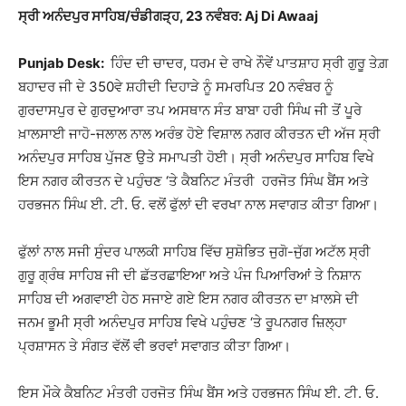
ਸ੍ਰੀ ਅਨੰਦਪੁਰ ਸਾਹਿਬ/ਚੰਡੀਗੜ੍ਹ, 23 ਨਵੰਬਰ: Aj Di Awaaj
Punjab Desk:
ਹਿੰਦ ਦੀ ਚਾਦਰ, ਧਰਮ ਦੇ ਰਾਖੇ ਨੌਵੇਂ ਪਾਤਸ਼ਾਹ ਸ੍ਰੀ ਗੁਰੂ ਤੇਗ਼
ਬਹਾਦਰ ਜੀ ਦੇ 350ਵੇ ਸ਼ਹੀਦੀ ਦਿਹਾੜੇ ਨੂੰ ਸਮਰਪਿਤ 20 ਨਵੰਬਰ ਨੂੰ
ਗੁਰਦਾਸਪੁਰ ਦੇ ਗੁਰਦੁਆਰਾ ਤਪ ਅਸਥਾਨ ਸੰਤ ਬਾਬਾ ਹਰੀ ਸਿੰਘ ਜੀ ਤੋਂ ਪੂਰੇ
ਖ਼ਾਲਸਾਈ ਜਾਹੋ-ਜਲਾਲ ਨਾਲ ਅਰੰਭ ਹੋਏ ਵਿਸ਼ਾਲ ਨਗਰ ਕੀਰਤਨ ਦੀ ਅੱਜ ਸ੍ਰੀ
ਅਨੰਦਪੁਰ ਸਾਹਿਬ ਪੁੱਜਣ ਉਤੇ ਸਮਾਪਤੀ ਹੋਈ। ਸ੍ਰੀ ਅਨੰਦਪੁਰ ਸਾਹਿਬ ਵਿਖੇ
ਇਸ ਨਗਰ ਕੀਰਤਨ ਦੇ ਪਹੁੰਚਣ ‘ਤੇ ਕੈਬਨਿਟ ਮੰਤਰੀ ਹਰਜੋਤ ਸਿੰਘ ਬੈਂਸ ਅਤੇ
ਹਰਭਜਨ ਸਿੰਘ ਈ. ਟੀ. ਓ. ਵਲੋਂ ਫੁੱਲਾਂ ਦੀ ਵਰਖਾ ਨਾਲ ਸਵਾਗਤ ਕੀਤਾ ਗਿਆ।
ਫੁੱਲਾਂ ਨਾਲ ਸਜੀ ਸੁੰਦਰ ਪਾਲਕੀ ਸਾਹਿਬ ਵਿੱਚ ਸੁਸ਼ੋਭਿਤ ਜੁਗੋ-ਜੁੱਗ ਅਟੱਲ ਸ੍ਰੀ
ਗੁਰੂ ਗ੍ਰੰਥ ਸਾਹਿਬ ਜੀ ਦੀ ਛੱਤਰਛਾਇਆ ਅਤੇ ਪੰਜ ਪਿਆਰਿਆਂ ਤੇ ਨਿਸ਼ਾਨ
ਸਾਹਿਬ ਦੀ ਅਗਵਾਈ ਹੇਠ ਸਜਾਏ ਗਏ ਇਸ ਨਗਰ ਕੀਰਤਨ ਦਾ ਖ਼ਾਲਸੇ ਦੀ
ਜਨਮ ਭੂਮੀ ਸ੍ਰੀ ਅਨੰਦਪੁਰ ਸਾਹਿਬ ਵਿਖੇ ਪਹੁੰਚਣ ‘ਤੇ ਰੂਪਨਗਰ ਜ਼ਿਲ੍ਹਾ
ਪ੍ਰਸ਼ਾਸਨ ਤੇ ਸੰਗਤ ਵੱਲੋਂ ਵੀ ਭਰਵਾਂ ਸਵਾਗਤ ਕੀਤਾ ਗਿਆ।
ਇਸ ਮੌਕੇ ਕੈਬਨਿਟ ਮੰਤਰੀ ਹਰਜੋਤ ਸਿੰਘ ਬੈਂਸ ਅਤੇ ਹਰਭਜਨ ਸਿੰਘ ਈ. ਟੀ. ਓ.