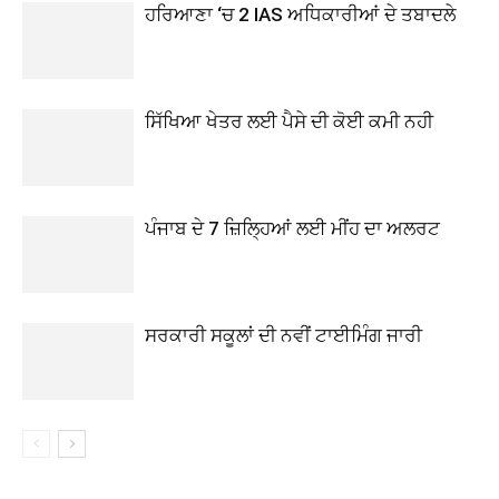
ਹਰਿਆਣਾ ‘ਚ 2 IAS ਅਧਿਕਾਰੀਆਂ ਦੇ ਤਬਾਦਲੇ
ਸਿੱਖਿਆ ਖੇਤਰ ਲਈ ਪੈਸੇ ਦੀ ਕੋਈ ਕਮੀ ਨਹੀ
ਪੰਜਾਬ ਦੇ 7 ਜ਼ਿਲ੍ਹਿਆਂ ਲਈ ਮੀਂਹ ਦਾ ਅਲਰਟ
ਸਰਕਾਰੀ ਸਕੂਲਾਂ ਦੀ ਨਵੀਂ ਟਾਈਮਿੰਗ ਜਾਰੀ