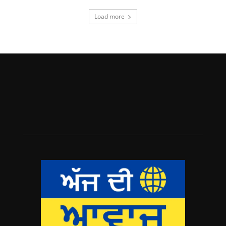
Load more