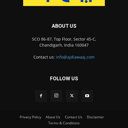
ABOUT US
SCO 86-87, Top Floor, Sector 45-C,
Chandigarh, India 160047
Contact us:
info@ajdiawaaj.com
FOLLOW US
Privacy Policy
About Us
Contact Us
Disclaimer
Terms & Conditions