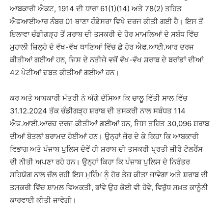
ਆਬਕਾਰੀ ਐਕਟ, 1914 ਦੀ ਧਾਰਾ 61(1)(14) ਅਤੇ 78(2) ਤਹਿਤ
ਐਫਆਈਆਰ ਨੰਬਰ 01 ਥਾਣਾ ਹੰਡੇਸਰਾ ਵਿਖੇ ਦਰਜ ਕੀਤੀ ਗਈ ਹੈ। ਇਸ ਤੋਂ
ਇਲਾਵਾ ਚੰਡੀਗੜ੍ਹ ਤੋਂ ਸ਼ਰਾਬ ਦੀ ਤਸਕਰੀ ਦੇ ਹੋਰ ਮਾਮਲਿਆਂ ਦੇ ਸਬੰਧ ਵਿੱਚ
ਮੁਹਾਲੀ ਜ਼ਿਲ੍ਹੇ ਦੇ ਵੱਖ-ਵੱਖ ਥਾਣਿਆਂ ਵਿੱਚ ਛੇ ਹੋਰ ਐਫ.ਆਈ.ਆਰ ਦਰਜ
ਕੀਤੀਆਂ ਗਈਆਂ ਹਨ, ਜਿਸ ਦੇ ਨਤੀਜੇ ਵਜੋਂ ਵੱਖ-ਵੱਖ ਸ਼ਰਾਬ ਦੇ ਬਰਾਂਡਾਂ ਦੀਆਂ
42 ਪੇਟੀਆਂ ਜ਼ਬਤ ਕੀਤੀਆਂ ਗਈਆਂ ਹਨ।
ਕਰ ਅਤੇ ਆਬਕਾਰੀ ਮੰਤਰੀ ਨੇ ਅੱਗੇ ਦੱਸਿਆ ਕਿ ਚਾਲੂ ਵਿੱਤੀ ਸਾਲ ਵਿੱਚ
31.12.2024 ਤੱਕ ਚੰਡੀਗੜ੍ਹ ਸ਼ਰਾਬ ਦੀ ਤਸਕਰੀ ਨਾਲ ਸਬੰਧਤ 114
ਐਫ.ਆਈ.ਆਰਜ਼ ਦਰਜ ਕੀਤੀਆਂ ਗਈਆਂ ਹਨ, ਜਿਸ ਤਹਿਤ 30,096 ਸ਼ਰਾਬ
ਦੀਆਂ ਬੋਤਲਾਂ ਬਰਾਮਦ ਹੋਈਆਂ ਹਨ। ਉਨ੍ਹਾਂ ਜ਼ੋਰ ਦੇ ਕੇ ਕਿਹਾ ਕਿ ਆਬਕਾਰੀ
ਵਿਭਾਗ ਅਤੇ ਪੰਜਾਬ ਪੁਲਿਸ ਦੋਵੇਂ ਹੀ ਸ਼ਰਾਬ ਦੀ ਤਸਕਰੀ ਪ੍ਰਤੀ ਜ਼ੀਰੋ ਟੋਲਰੈਂਸ
ਦੀ ਨੀਤੀ ਅਪਣਾ ਰਹੇ ਹਨ। ਉਨ੍ਹਾਂ ਕਿਹਾ ਕਿ ਪੰਜਾਬ ਪੁਲਿਸ ਦੇ ਨਿਰੰਤਰ
ਸਹਿਯੋਗ ਨਾਲ ਚੱਲ ਰਹੀ ਇਸ ਮੁਹਿੰਮ ਨੂੰ ਹੋਰ ਤੇਜ਼ ਕੀਤਾ ਜਾਵੇਗਾ ਅਤੇ ਸ਼ਰਾਬ ਦੀ
ਤਸਕਰੀ ਵਿੱਚ ਸ਼ਾਮਲ ਵਿਅਕਤੀ, ਭਾਂਵੇ ਉਹ ਕੋਈ ਵੀ ਹੋਵੇ, ਵਿਰੁੱਧ ਸਖ਼ਤ ਕਾਨੂੰਨੀ
ਕਾਰਵਾਈ ਕੀਤੀ ਜਾਵੇਗੀ।