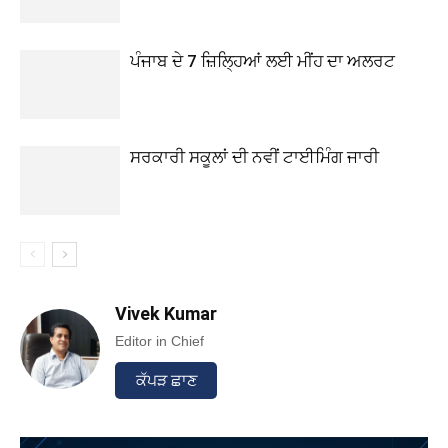
ਪੰਜਾਬ ਦੇ 7 ਜ਼ਿਲ੍ਹਿਆਂ ਲਈ ਮੀਂਹ ਦਾ ਅਲਰਟ
ਸਰਕਾਰੀ ਸਕੂਲਾਂ ਦੀ ਨਵੀਂ ਟਾਈਮਿੰਗ ਜਾਰੀ
Vivek Kumar
Editor in Chief
ਕੱਪੜ ਛਾਣ