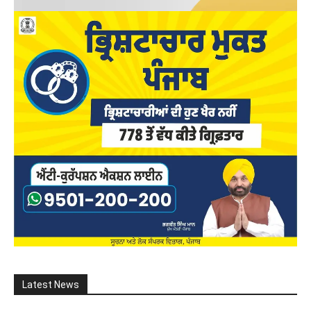
Latest News