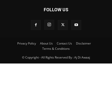
FOLLOW US
Privacy Policy
About Us
Contact Us
Disclaimer
Terms & Conditions
© Copyright - All Rights Reserved By : Aj Di Awaaj