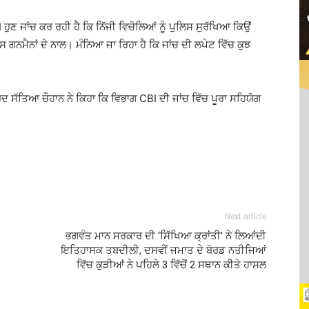
ਣ ਜਾਂਚ ਕਰ ਰਹੀ ਹੈ ਕਿ ਨਿੱਜੀ ਵਿਚੋਲਿਆਂ ਨੂੰ ਪੁਲਿਸ ਸੁਰੱਖਿਆ ਕਿਉਂ
ਗਨਮੈਨਾਂ ਦੇ ਨਾਲ। ਮੰਨਿਆ ਜਾ ਰਿਹਾ ਹੈ ਕਿ ਜਾਂਚ ਦੀ ਲਪੇਟ ਵਿੱਚ ਕੁਝ
ਰਦ ਸੱਤਿਆ ਚੌਹਾਨ ਨੇ ਕਿਹਾ ਕਿ ਵਿਭਾਗ CBI ਦੀ ਜਾਂਚ ਵਿੱਚ ਪੂਰਾ ਸਹਿਯੋਗ
Next article
ਭਗਵੰਤ ਮਾਨ ਸਰਕਾਰ ਦੀ ‘ਸਿੱਖਿਆ ਕ੍ਰਾਂਤੀ’ ਨੇ ਲਿਆਂਦੀ
ਇਤਿਹਾਸਕ ਤਬਦੀਲੀ, ਦਸਵੀਂ ਜਮਾਤ ਦੇ ਬੋਰਡ ਨਤੀਜਿਆਂ
ਵਿੱਚ ਕੁੜੀਆਂ ਨੇ ਪਹਿਲੇ 3 ਵਿੱਚੋਂ 2 ਸਥਾਨ ਕੀਤੇ ਹਾਸਲ