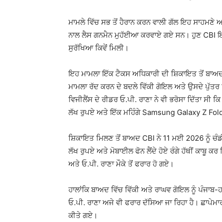
ਮਾਮਲੇ ਵਿੱਚ ਸਭ ਤੋਂ ਹੈਰਾਨ ਕਰਨ ਵਾਲੀ ਗੱਲ ਇਹ ਸਾਹਮਣੇ ਆ
ਨਾਲ ਲੈਸ ਗਨਮੈਨ ਮੁਹੱਈਆ ਕਰਵਾਏ ਗਏ ਸਨ। ਹੁਣ CBI ਇਹ
ਸੁਰੱਖਿਆ ਕਿਵੇਂ ਮਿਲੀ।
ਇਹ ਮਾਮਲਾ ਇੱਕ ਟੈਕਸ ਅਧਿਕਾਰੀ ਦੀ ਸ਼ਿਕਾਇਤ ਤੋਂ ਬਾ
ਮਾਮਲਾ ਰੱਦ ਕਰਨ ਦੇ ਬਦਲੇ ਵਿੱਕੀ ਗੋਇਲ ਅਤੇ ਉਸਦੇ ਪੁੱਤਰ 
ਵਿਜੀਲੈਂਸ ਦੇ ਰੀਡਰ ਓ.ਪੀ. ਰਾਣਾ ਨੇ ਵੀ ਭਰੋਸਾ ਦਿੱਤਾ ਸੀ 
ਲੱਖ ਰੁਪਏ ਅਤੇ ਇੱਕ ਮਹਿੰਗੇ Samsung Galaxy Z Fold
ਸ਼ਿਕਾਇਤ ਮਿਲਣ ਤੋਂ ਬਾਅਦ CBI ਨੇ 11 ਮਈ 2026 ਨੂੰ ਚ
ਲੱਖ ਰੁਪਏ ਅਤੇ ਮੋਬਾਈਲ ਫੋਨ ਲੈਂਦੇ ਹੋਏ ਰੰਗੇ ਹੱਥੀਂ ਕਾ
ਅਤੇ ਓ.ਪੀ. ਰਾਣਾ ਮੌਕੇ ਤੋਂ ਫਰਾਰ ਹੋ ਗਏ।
ਹਾਲਾਂਕਿ ਬਾਅਦ ਵਿੱਚ ਵਿੱਕੀ ਅਤੇ ਰਾਘਵ ਗੋਇਲ ਨੂੰ ਪੰਜਾਬ
ਓ.ਪੀ. ਰਾਣਾ ਅਜੇ ਵੀ ਫਰਾਰ ਦੱਸਿਆ ਜਾ ਰਿਹਾ ਹੈ। ਛਾਪੇ
ਕੀਤੇ ਗਏ।