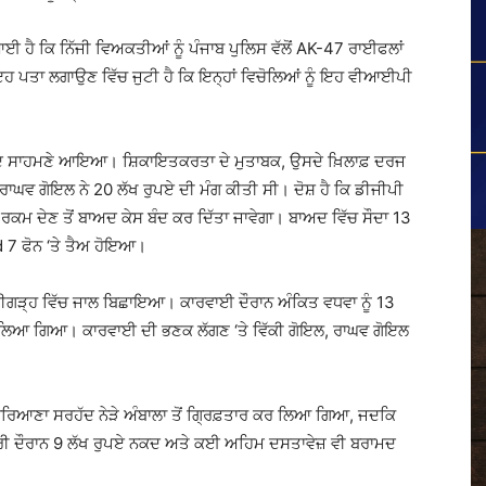
ਈ ਹੈ ਕਿ ਨਿੱਜੀ ਵਿਅਕਤੀਆਂ ਨੂੰ ਪੰਜਾਬ ਪੁਲਿਸ ਵੱਲੋਂ AK-47 ਰਾਈਫਲਾਂ
 ਪਤਾ ਲਗਾਉਣ ਵਿੱਚ ਜੁਟੀ ਹੈ ਕਿ ਇਨ੍ਹਾਂ ਵਿਚੋਲਿਆਂ ਨੂੰ ਇਹ ਵੀਆਈਪੀ
ਅਦ ਸਾਹਮਣੇ ਆਇਆ। ਸ਼ਿਕਾਇਤਕਰਤਾ ਦੇ ਮੁਤਾਬਕ, ਉਸਦੇ ਖ਼ਿਲਾਫ਼ ਦਰਜ
ਰਾਘਵ ਗੋਇਲ ਨੇ 20 ਲੱਖ ਰੁਪਏ ਦੀ ਮੰਗ ਕੀਤੀ ਸੀ। ਦੋਸ਼ ਹੈ ਕਿ ਡੀਜੀਪੀ
ਕਿ ਰਕਮ ਦੇਣ ਤੋਂ ਬਾਅਦ ਕੇਸ ਬੰਦ ਕਰ ਦਿੱਤਾ ਜਾਵੇਗਾ। ਬਾਅਦ ਵਿੱਚ ਸੌਦਾ 13
 7 ਫੋਨ ‘ਤੇ ਤੈਅ ਹੋਇਆ।
ੰਡੀਗੜ੍ਹ ਵਿੱਚ ਜਾਲ ਬਿਛਾਇਆ। ਕਾਰਵਾਈ ਦੌਰਾਨ ਅੰਕਿਤ ਵਧਵਾ ਨੂੰ 13
ਬੂ ਕਰ ਲਿਆ ਗਿਆ। ਕਾਰਵਾਈ ਦੀ ਭਣਕ ਲੱਗਣ ‘ਤੇ ਵਿੱਕੀ ਗੋਇਲ, ਰਾਘਵ ਗੋਇਲ
-ਹਰਿਆਣਾ ਸਰਹੱਦ ਨੇੜੇ ਅੰਬਾਲਾ ਤੋਂ ਗ੍ਰਿਫ਼ਤਾਰ ਕਰ ਲਿਆ ਗਿਆ, ਜਦਕਿ
ਮਾਰੀ ਦੌਰਾਨ 9 ਲੱਖ ਰੁਪਏ ਨਕਦ ਅਤੇ ਕਈ ਅਹਿਮ ਦਸਤਾਵੇਜ਼ ਵੀ ਬਰਾਮਦ