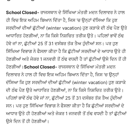
School Closed-
ਰਾਜਸਥਾਨ ਦੇ ਸਿੱਖਿਆ ਮੰਤਰੀ ਮਦਨ ਦਿਲਾਵਰ ਨੇ ਹਾਲ
ਹੀ ਵਿਚ ਇਕ ਅਹਿਮ ਬਿਆਨ ਦਿੱਤਾ ਹੈ, ਜਿਸ ‘ਚ ਉਨ੍ਹਾਂ ਦੱਸਿਆ ਕਿ ਹੁਣ
ਸਰਦੀਆਂ ਦੀਆਂ ਛੁੱਟੀਆਂ (winter vacation) ਹੁਣ ਕੜਾਕੇ ਦੀ ਠੰਢ ਪੈਣ ਉਤੇ
ਆਧਾਰਿਤ ਹੋਣਗੀਆਂ, ਨਾ ਕਿ ਕਿਸੇ ਨਿਸ਼ਚਿਤ ਤਰੀਕ ਉਤੇ। ਪਹਿਲਾਂ ਭਾਵੇਂ ਠੰਢ
ਹੋਵੇ ਜਾਂ ਨਾ, ਛੁੱਟੀਆਂ 25 ਤੋਂ 31 ਦਸੰਬਰ ਤੱਕ ਤੈਅ ਹੁੰਦੀਆਂ ਸਨ। ਪਰ ਹੁਣ
ਸਿੱਖਿਆ ਵਿਭਾਗ ਨੇ ਫੈਸਲਾ ਕੀਤਾ ਹੈ ਕਿ ਛੁੱਟੀਆਂ ਸਰਦੀਆਂ ਦੇ ਆਧਾਰ ਉਤੇ ਹੀ
ਹੋਣਗੀਆਂ ਅਤੇ ਜੇਕਰ 1 ਜਨਵਰੀ ਤੋਂ ਠੰਢ ਵਧਦੀ ਹੈ ਤਾਂ ਛੁੱਟੀਆਂ ਉਸੇ ਦਿਨ ਤੋਂ ਹੀ
ਹੋਣਗੀਆਂ।
School Closed-
ਰਾਜਸਥਾਨ ਦੇ ਸਿੱਖਿਆ ਮੰਤਰੀ ਮਦਨ
ਦਿਲਾਵਰ ਨੇ ਹਾਲ ਹੀ ਵਿਚ ਇਕ ਅਹਿਮ ਬਿਆਨ ਦਿੱਤਾ ਹੈ, ਜਿਸ ‘ਚ ਉਨ੍ਹਾਂ
ਦੱਸਿਆ ਕਿ ਹੁਣ ਸਰਦੀਆਂ ਦੀਆਂ ਛੁੱਟੀਆਂ (winter vacation) ਹੁਣ ਕੜਾਕੇ
ਦੀ ਠੰਢ ਪੈਣ ਉਤੇ ਆਧਾਰਿਤ ਹੋਣਗੀਆਂ, ਨਾ ਕਿ ਕਿਸੇ ਨਿਸ਼ਚਿਤ ਤਰੀਕ ਉਤੇ।
ਪਹਿਲਾਂ ਭਾਵੇਂ ਠੰਢ ਹੋਵੇ ਜਾਂ ਨਾ, ਛੁੱਟੀਆਂ 25 ਤੋਂ 31 ਦਸੰਬਰ ਤੱਕ ਤੈਅ ਹੁੰਦੀਆਂ
ਸਨ। ਪਰ ਹੁਣ ਸਿੱਖਿਆ ਵਿਭਾਗ ਨੇ ਫੈਸਲਾ ਕੀਤਾ ਹੈ ਕਿ ਛੁੱਟੀਆਂ ਸਰਦੀਆਂ ਦੇ
ਆਧਾਰ ਉਤੇ ਹੀ ਹੋਣਗੀਆਂ ਅਤੇ ਜੇਕਰ 1 ਜਨਵਰੀ ਤੋਂ ਠੰਢ ਵਧਦੀ ਹੈ ਤਾਂ ਛੁੱਟੀਆਂ
ਉਸੇ ਦਿਨ ਤੋਂ ਹੀ ਹੋਣਗੀਆਂ।