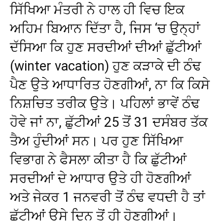
ਸਿੱਖਿਆ ਮੰਤਰੀ ਨੇ ਹਾਲ ਹੀ ਵਿਚ ਇਕ
ਅਹਿਮ ਬਿਆਨ ਦਿੱਤਾ ਹੈ, ਜਿਸ ‘ਚ ਉਨ੍ਹਾਂ
ਦੱਸਿਆ ਕਿ ਹੁਣ ਸਰਦੀਆਂ ਦੀਆਂ ਛੁੱਟੀਆਂ
(winter vacation) ਹੁਣ ਕੜਾਕੇ ਦੀ ਠੰਢ
ਪੈਣ ਉਤੇ ਆਧਾਰਿਤ ਹੋਣਗੀਆਂ, ਨਾ ਕਿ ਕਿਸੇ
ਨਿਸ਼ਚਿਤ ਤਰੀਕ ਉਤੇ। ਪਹਿਲਾਂ ਭਾਵੇਂ ਠੰਢ
ਹੋਵੇ ਜਾਂ ਨਾ, ਛੁੱਟੀਆਂ 25 ਤੋਂ 31 ਦਸੰਬਰ ਤੱਕ
ਤੈਅ ਹੁੰਦੀਆਂ ਸਨ। ਪਰ ਹੁਣ ਸਿੱਖਿਆ
ਵਿਭਾਗ ਨੇ ਫੈਸਲਾ ਕੀਤਾ ਹੈ ਕਿ ਛੁੱਟੀਆਂ
ਸਰਦੀਆਂ ਦੇ ਆਧਾਰ ਉਤੇ ਹੀ ਹੋਣਗੀਆਂ
ਅਤੇ ਜੇਕਰ 1 ਜਨਵਰੀ ਤੋਂ ਠੰਢ ਵਧਦੀ ਹੈ ਤਾਂ
ਛੁੱਟੀਆਂ ਉਸੇ ਦਿਨ ਤੋਂ ਹੀ ਹੋਣਗੀਆਂ।