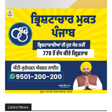
Latest News