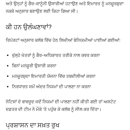
ਅਤੇ ਉਨ੍ਹਾਂ ਨੂੰ ਗੈਰ-ਕਾਨੂੰਨੀ ਉਸਾਰੀਆਂ ਹਟਾਉਣ ਅਤੇ ਇਮਾਰਤ ਨੂੰ ਮਨਜ਼ੂਰਸ਼ੁਦਾ
ਨਕਸ਼ੇ ਅਨੁਸਾਰ ਬਣਾਉਣ ਲਈ ਕਿਹਾ ਗਿਆ ਸੀ।
ਕੀ ਹਨ ਉਲੰਘਣਾਵਾਂ?
ਰਿਪੋਰਟਾਂ ਅਨੁਸਾਰ ਕਲੱਬ ਵਿੱਚ ਹੇਠ ਲਿਖੀਆਂ ਬੇਨਿਯਮੀਆਂ ਪਾਈਆਂ ਗਈਆਂ:
ਖੁੱਲ੍ਹੇ ਖੇਤਰਾਂ ਨੂੰ ਗੈਰ-ਅਧਿਕਾਰਤ ਤਰੀਕੇ ਨਾਲ ਕਵਰ ਕਰਨਾ
ਬਿਨਾਂ ਮਨਜ਼ੂਰੀ ਉਸਾਰੀ ਕਰਨਾ
ਮਨਜ਼ੂਰਸ਼ੁਦਾ ਇਮਾਰਤੀ ਯੋਜਨਾ ਵਿੱਚ ਤਬਦੀਲੀਆਂ ਕਰਨਾ
ਨਿਰਧਾਰਤ ਸਮੇਂ ਅੰਦਰ ਨਿਯਮਾਂ ਦੀ ਪਾਲਣਾ ਨਾ ਕਰਨਾ
ਨੋਟਿਸਾਂ ਦੇ ਬਾਵਜੂਦ ਜਦੋਂ ਨਿਯਮਾਂ ਦੀ ਪਾਲਣਾ ਨਹੀਂ ਕੀਤੀ ਗਈ ਤਾਂ ਅਸਟੇਟ
ਦਫ਼ਤਰ ਦੀ ਟੀਮ ਨੇ ਮੌਕੇ ‘ਤੇ ਪਹੁੰਚ ਕੇ ਕਲੱਬ ਨੂੰ ਸੀਲ ਕਰ ਦਿੱਤਾ।
ਪ੍ਰਸ਼ਾਸਨ ਦਾ ਸਖ਼ਤ ਰੁਖ