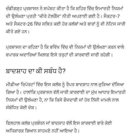
ਚੰਡੀਗੜ੍ਹ ਪ੍ਰਸ਼ਾਸਨ ਨੇ ਸਪੱਸ਼ਟ ਕੀਤਾ ਹੈ ਕਿ ਸ਼ਹਿਰ ਵਿੱਚ ਇਮਾਰਤੀ ਨਿਯਮਾਂ
ਦੀ ਉਲੰਘਣਾ ਪ੍ਰਤੀ “ਜ਼ੀਰੋ ਟੋਲਰੈਂਸ” ਨੀਤੀ ਅਪਣਾਈ ਗਈ ਹੈ। ਸੈਕਟਰ-7
ਅਤੇ ਸੈਕਟਰ-26 ਵਿੱਚ ਸਥਿਤ ਕਈ ਹੋਰ ਕਲੱਬਾਂ ਅਤੇ ਬਾਰਾਂ ਨੂੰ ਵੀ ਨੋਟਿਸ ਜਾਰੀ
ਕੀਤੇ ਗਏ ਹਨ।
ਪ੍ਰਸ਼ਾਸਨ ਦਾ ਕਹਿਣਾ ਹੈ ਕਿ ਭਵਿੱਖ ਵਿੱਚ ਵੀ ਨਿਯਮਾਂ ਦੀ ਉਲੰਘਣਾ ਕਰਨ ਵਾਲੇ
ਵਪਾਰਕ ਅਦਾਰਿਆਂ ਖ਼ਿਲਾਫ਼ ਇਸੇ ਤਰ੍ਹਾਂ ਦੀ ਕਾਰਵਾਈ ਜਾਰੀ ਰਹੇਗੀ।
ਬਾਦਸ਼ਾਹ ਦਾ ਕੀ ਸਬੰਧ ਹੈ?
ਮੀਡੀਆ ਰਿਪੋਰਟਾਂ ਵਿੱਚ ਇਸ ਕਲੱਬ ਨੂੰ ਰੈਪਰ ਬਾਦਸ਼ਾਹ ਨਾਲ ਜੁੜਿਆ ਦੱਸਿਆ
ਗਿਆ ਹੈ। ਹਾਲਾਂਕਿ ਪ੍ਰਸ਼ਾਸਨ ਵੱਲੋਂ ਜਾਰੀ ਕਾਰਵਾਈ ਦਾ ਮੁੱਖ ਆਧਾਰ ਇਮਾਰਤੀ
ਨਿਯਮਾਂ ਦੀ ਉਲੰਘਣਾ ਹੈ, ਨਾ ਕਿ ਕਿਸੇ ਫੌਜਦਾਰੀ ਜਾਂ ਹੋਰ ਨਿੱਜੀ ਮਾਮਲੇ ਨਾਲ
ਸੰਬੰਧਿਤ ਕੋਈ ਦੋਸ਼।
ਫਿਲਹਾਲ ਕਲੱਬ ਪ੍ਰਬੰਧਨ ਜਾਂ ਬਾਦਸ਼ਾਹ ਵੱਲੋਂ ਇਸ ਕਾਰਵਾਈ ਬਾਰੇ ਕੋਈ
ਅਧਿਕਾਰਕ ਬਿਆਨ ਸਾਹਮਣੇ ਨਹੀਂ ਆਇਆ ਹੈ।