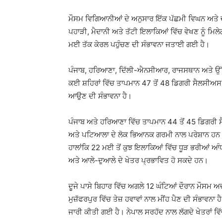
ਮੌਸਮ ਵਿਗਿਆਨੀਆਂ ਦੇ ਅਨੁਸਾਰ ਇੱਕ ਪੱਛਮੀ ਵਿਘਨ ਅਤੇ 
ਪਹਾੜੀ, ਮੈਦਾਨੀ ਅਤੇ ਤੱਟੀ ਇਲਾਕਿਆਂ ਵਿੱਚ ਵੇਖਣ ਨੂੰ ਮਿਲੇ
ਮਈ ਤੱਕ ਕੇਰਲ ਪਹੁੰਚਣ ਦੀ ਸੰਭਾਵਨਾ ਜਤਾਈ ਗਈ ਹੈ।
ਪੰਜਾਬ, ਹਰਿਆਣਾ, ਦਿੱਲੀ-ਐਨਸੀਆਰ, ਰਾਜਸਥਾਨ ਅਤੇ ਉੱਤਰ
ਕਈ ਸ਼ਹਿਰਾਂ ਵਿੱਚ ਤਾਪਮਾਨ 47 ਤੋਂ 48 ਡਿਗਰੀ ਸੈਲਸੀਅ
ਆਉਣ ਦੀ ਸੰਭਾਵਨਾ ਹੈ।
ਪੰਜਾਬ ਅਤੇ ਹਰਿਆਣਾ ਵਿੱਚ ਤਾਪਮਾਨ 44 ਤੋਂ 45 ਡਿਗਰੀ 
ਅਤੇ ਪਟਿਆਲਾ ਦੇ ਲੋਕ ਭਿਆਨਕ ਗਰਮੀ ਨਾਲ ਪਰੇਸ਼ਾਨ ਹਨ।
ਹਾਲਾਂਕਿ 22 ਮਈ ਤੋਂ ਕੁਝ ਇਲਾਕਿਆਂ ਵਿੱਚ ਧੂੜ ਭਰੀਆਂ ਆੰ
ਅਤੇ ਆਲੇ-ਦੁਆਲੇ ਦੇ ਖੇਤਰ ਪ੍ਰਭਾਵਿਤ ਹੋ ਸਕਦੇ ਹਨ।
ਦੂਜੇ ਪਾਸੇ ਬਿਹਾਰ ਵਿੱਚ ਅਗਲੇ 12 ਘੰਟਿਆਂ ਦੌਰਾਨ ਮੌਸਮ
ਮੁਜ਼ੱਫਰਪੁਰ ਵਿੱਚ ਤੇਜ਼ ਹਵਾਵਾਂ ਨਾਲ ਮੀਂਹ ਪੈਣ ਦੀ ਸੰਭਾਵ
ਜਾਰੀ ਕੀਤੀ ਗਈ ਹੈ। ਨੇਪਾਲ ਸਰਹੱਦ ਨਾਲ ਲੱਗਦੇ ਖੇਤਰਾਂ