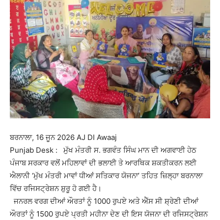
ਬਰਨਾਲਾ, 16 ਜੂਨ 2026 AJ DI Awaaj
Punjab Desk : ਮੁੱਖ ਮੰਤਰੀ ਸ. ਭਗਵੰਤ ਸਿੰਘ ਮਾਨ ਦੀ ਅਗਵਾਈ ਹੇਠ
ਪੰਜਾਬ ਸਰਕਾਰ ਵਲੋਂ ਮਹਿਲਾਵਾਂ ਦੀ ਭਲਾਈ ਤੇ ਆਰਥਿਕ ਸ਼ਕਤੀਕਰਨ ਲਈ
ਐਲਾਨੀ ‘ਮੁੱਖ ਮੰਤਰੀ ਮਾਵਾਂ ਧੀਆਂ ਸਤਿਕਾਰ ਯੋਜਨਾ’ ਤਹਿਤ ਜ਼ਿਲ੍ਹਾ ਬਰਨਾਲਾ
ਵਿੱਚ ਰਜਿਸਟ੍ਰੇਸ਼ਨ ਸ਼ੁਰੂ ਹੋ ਗਈ ਹੈ।
ਜਨਰਲ ਵਰਗ ਦੀਆਂ ਔਰਤਾਂ ਨੂੰ 1000 ਰੁਪਏ ਅਤੇ ਐੱਸ ਸੀ ਸ਼੍ਰੇਣੀ ਦੀਆਂ
ਔਰਤਾਂ ਨੂੰ 1500 ਰੁਪਏ ਪ੍ਰਤੀ ਮਹੀਨਾ ਦੇਣ ਦੀ ਇਸ ਯੋਜਨਾ ਦੀ ਰਜਿਸਟ੍ਰੇਸ਼ਨ