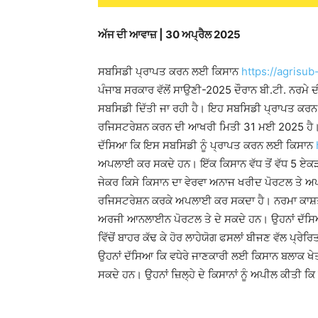
ਅੱਜ ਦੀ ਆਵਾਜ਼ | 30 ਅਪ੍ਰੈਲ 2025
ਸਬਸਿਡੀ ਪ੍ਰਾਪਤ ਕਰਨ ਲਈ ਕਿਸਾਨ
https://agrisub
ਪੰਜਾਬ ਸਰਕਾਰ ਵੱਲੋਂ ਸਾਉਣੀ-2025 ਦੌਰਾਨ ਬੀ.ਟੀ. ਨਰਮੇ ਦੀ 
ਸਬਸਿਡੀ ਦਿੱਤੀ ਜਾ ਰਹੀ ਹੈ। ਇਹ ਸਬਸਿਡੀ ਪ੍ਰਾਪਤ ਕ
ਰਜਿਸਟਰੇਸ਼ਨ ਕਰਨ ਦੀ ਆਖਰੀ ਮਿਤੀ 31 ਮਈ 2025 ਹੈ। 
ਦੱਸਿਆ ਕਿ ਇਸ ਸਬਸਿਡੀ ਨੂੰ ਪ੍ਰਾਪਤ ਕਰਨ ਲਈ ਕਿਸਾਨ
ਅਪਲਾਈ ਕਰ ਸਕਦੇ ਹਨ। ਇੱਕ ਕਿਸਾਨ ਵੱਧ ਤੋਂ ਵੱਧ 5 ਏਕੜ 
ਜੇਕਰ ਕਿਸੇ ਕਿਸਾਨ ਦਾ ਵੇਰਵਾ ਅਨਾਜ ਖਰੀਦ ਪੋਰਟਲ ਤੇ ਅਪ
ਰਜਿਸਟਰੇਸ਼ਨ ਕਰਕੇ ਅਪਲਾਈ ਕਰ ਸਕਦਾ ਹੈ। ਨਰਮਾ ਕਾਸ਼
ਅਰਜੀ ਆਨਲਾਈਨ ਪੋਰਟਲ ਤੇ ਦੇ ਸਕਦੇ ਹਨ। ਉਹਨਾਂ ਦੱਸਿਆ ਕਿ
ਵਿੱਚੋਂ ਬਾਹਰ ਕੱਢ ਕੇ ਹੋਰ ਲਾਹੇਯੋਗ ਫਸਲਾਂ ਬੀਜਣ ਵੱਲ ਪ੍ਰ
ਉਹਨਾਂ ਦੱਸਿਆ ਕਿ ਵਧੇਰੇ ਜਾਣਕਾਰੀ ਲਈ ਕਿਸਾਨ ਬਲਾਕ ਖੇ
ਸਕਦੇ ਹਨ। ਉਹਨਾਂ ਜ਼ਿਲ੍ਹੇ ਦੇ ਕਿਸਾਨਾਂ ਨੂੰ ਅਪੀਲ ਕੀਤੀ 