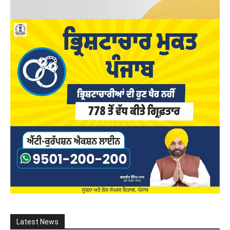
Latest News