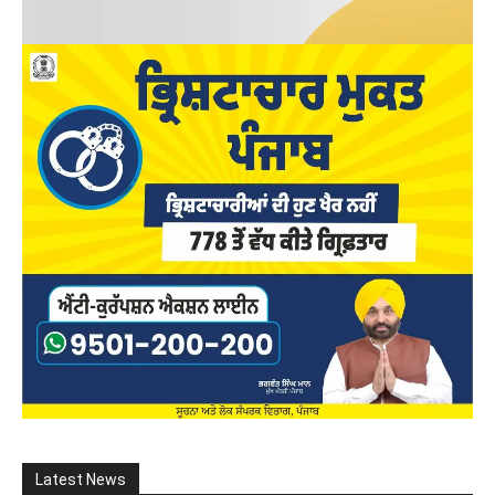
Latest News