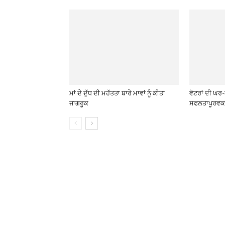
ਮਾਂ ਦੇ ਦੁੱਧ ਦੀ ਮਹੱਤਤਾ ਬਾਰੇ ਮਾਵਾਂ ਨੂੰ ਕੀਤਾ
ਵੋਟਰਾਂ ਦੀ ਘਰ
ਜਾਗਰੂਕ
ਸਫਲਤਾਪੂਰਵਕ