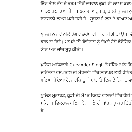
ਇੱਕ ਨੀਲੇ ਰੰਗ ਦੇ ਡਰੰਮ ਵਿੱਚੋਂ ਨੌਜਵਾਨ ਕੁੜੀ ਦੀ ਲਾ*ਸ਼ 
ਮਾਹੌਲ ਬਣ ਗਿਆ ਹੈ। ਜਾਣਕਾਰੀ ਅਨੁਸਾਰ, ਤੜਕੇ ਪੁਲਿਸ ਨੂੰ ਫ
ਇਨਸਾਨੀ ਲਾ*ਸ਼ ਪਈ ਹੋਈ ਹੈ। ਸੂਚਨਾ ਮਿਲਣ ਤੋਂ ਬਾਅਦ ਅਰਬ
ਪੁਲਿਸ ਨੇ ਜਦੋਂ ਨੀਲੇ ਰੰਗ ਦੇ ਡਰੰਮ ਦੀ ਜਾਂਚ ਕੀਤੀ ਤਾਂ ਉਸ
ਬਰਾਮਦ ਹੋਈ। ਮਾਮਲੇ ਦੀ ਗੰਭੀਰਤਾ ਨੂੰ ਦੇਖਦੇ ਹੋਏ ਫੋਰੈਂਸਿ
ਕੀਤੇ ਅਤੇ ਜਾਂਚ ਸ਼ੁਰੂ ਕੀਤੀ।
ਪੁਲਿਸ ਅਧਿਕਾਰੀ
Gurvinder Singh
ਨੇ ਦੱਸਿਆ ਕਿ ਫਿ
ਜਤਿੰਦਰਾ ਹਸਪਤਾਲ ਦੀ ਮੋਰਚਰੀ ਵਿੱਚ ਸ਼ਨਾਖਤ ਲਈ ਰੱਖਿਆ ਗਿ
ਬਣਿਆ ਹੋਇਆ ਹੈ, ਜਦਕਿ ਦੂਜੀ ਬਾਂਹ ‘ਤੇ ਦਿਲ ਦੇ ਨਿਸ਼ਾਨ 
ਪੁਲਿਸ ਮੁਤਾਬਕ, ਕੁੜੀ ਦੀ ਮੌ*ਤ ਕਿਹੜੇ ਹਾਲਾਤਾਂ ਵਿੱਚ ਹੋਈ
ਸਕੇਗਾ। ਫਿਲਹਾਲ ਪੁਲਿਸ ਨੇ ਮਾਮਲੇ ਦੀ ਜਾਂਚ ਸ਼ੁਰੂ ਕਰ ਦਿ
ਹੈ।