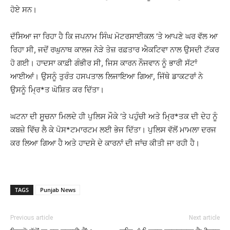
ਹੋਏ ਸਨ।
ਦੱਸਿਆ ਜਾ ਰਿਹਾ ਹੈ ਕਿ ਜਪਨਾਮ ਸਿੰਘ ਮੋਟਰਸਾਈਕਲ ‘ਤੇ ਆਪਣੇ ਘਰ ਵੱਲ ਆ
ਰਿਹਾ ਸੀ, ਜਦੋਂ ਰਘੁਨਾਥ ਕਾਲਜ ਨੇੜੇ ਤੇਜ਼ ਰਫ਼ਤਾਰ ਐਕਟਿਵਾ ਨਾਲ ਉਸਦੀ ਟੱਕਰ
ਹੋ ਗਈ। ਹਾਦਸਾ ਕਾਫ਼ੀ ਗੰਭੀਰ ਸੀ, ਜਿਸ ਕਾਰਨ ਨੌਜਵਾਨ ਨੂੰ ਭਾਰੀ ਸੱਟਾਂ
ਆਈਆਂ। ਉਸਨੂੰ ਤੁਰੰਤ ਹਸਪਤਾਲ ਲਿਜਾਇਆ ਗਿਆ, ਜਿੱਥੇ ਡਾਕਟਰਾਂ ਨੇ
ਉਸਨੂੰ ਮ੍ਰਿ*ਤ ਘੋਸ਼ਿਤ ਕਰ ਦਿੱਤਾ।
ਘਟਨਾ ਦੀ ਸੂਚਨਾ ਮਿਲਦੇ ਹੀ ਪੁਲਿਸ ਮੌਕੇ ‘ਤੇ ਪਹੁੰਚੀ ਅਤੇ ਮ੍ਰਿ*ਤਕ ਦੀ ਦੇਹ ਨੂੰ
ਕਬਜ਼ੇ ਵਿੱਚ ਲੈ ਕੇ ਪੋਸ*ਟਮਾਰਟਮ ਲਈ ਭੇਜ ਦਿੱਤਾ। ਪੁਲਿਸ ਵੱਲੋਂ ਮਾਮਲਾ ਦਰਜ
ਕਰ ਲਿਆ ਗਿਆ ਹੈ ਅਤੇ ਹਾਦਸੇ ਦੇ ਕਾਰਨਾਂ ਦੀ ਜਾਂਚ ਕੀਤੀ ਜਾ ਰਹੀ ਹੈ।
TAGS
Punjab News
Previous article
Next article