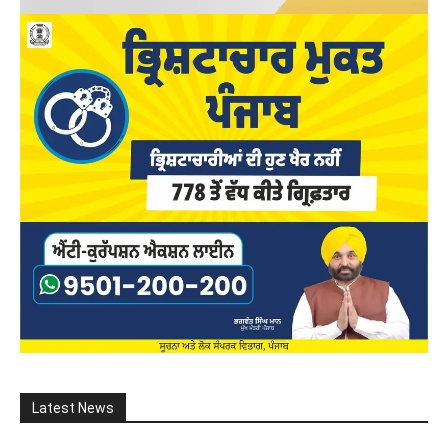
Latest News