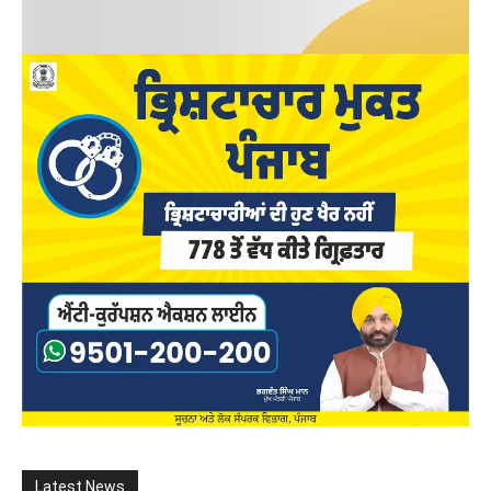
Latest News