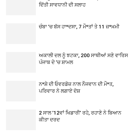
ਦਿੱਤੀ ਸਾਵਧਾਨੀ ਦੀ ਸਲਾਹ
ਚੰਬਾ ’ਚ ਬੱਸ ਹਾ*ਦਸਾ, 7 ਮੌ*ਤਾਂ ਤੇ 11 ਜ਼*ਖ਼ਮੀ
ਅਕਾਲੀ ਦਲ ਨੂੰ ਝਟਕਾ, 200 ਸਾਥੀਆਂ ਸਣੇ ਵਾਰਿਸ
ਪੰਜਾਬ ਦੇ ’ਚ ਸ਼ਾਮਲ
ਨ*ਸ਼ੇ ਦੀ ਓਵਰਡੋਜ਼ ਨਾਲ ਨੌਜਵਾਨ ਦੀ ਮੌ*ਤ,
ਪਰਿਵਾਰ ਨੇ ਲਗਾਏ ਦੋਸ਼
2 ਸਾਲ ’12ਵਾਂ ਖਿਡਾਰੀ’ ਰਹੇ, ਰਹਾਣੇ ਨੇ ਬਿਆਨ
ਕੀਤਾ ਦਰਦ