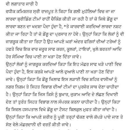
ਵੀ ਲਗਾਤਾਰ ਜਾਰੀ ਹੈ
ਵਧੀਕ ਕਮਿਸ਼ਨਰ ਸ੍ਰੀ ਰਾਜਪੂਤ ਨੇ ਕਿਹਾ ਕਿ ਗਲੀ ਮੁਹੱਲਿਆਂ ਵਿਚ ਜਾ ਜਾ
ਲਾਰਵਾ ਬ੍ਰੀਡਿੰਗ ਟੀਮਾਂ ਰਾਹੀਂ ਚੈਕਿੰਗ ਕੀਤੀ ਜਾ ਰਹੀ ਹੈ ਤਾਂ ਜ਼ੋ ਜਿਥੇ ਡੇਂਗੂ ਦਾ
ਲਾਰਵਾ ਬਣਨ ਦਾ ਖਦਸ਼ਾ ਪੈਦਾ ਹੁੰਦਾ ਹੈ, *ਤੇ ਕਾਰਵਾਈ ਕਰਦਿਆਂ ਲਾਰਵਾ ਨਸ਼ਟ
ਕੀਤਾ ਜਾ ਰਿਹਾ ਹੈ ਤਾਂ ਜ਼ੋ ਡੇਂਗੂ ਦਾ ਪ੍ਰਸਾਰ ਨਾ ਹੋਵੇ। ਉਨ੍ਹਾਂ ਕਿਹਾ ਕਿ ਲੋਕਾਂ ਨੂੰ ਵੀ
ਜਾਗਰੂਕ ਕੀਤਾ ਜਾ ਰਿਹਾ ਹੈ ਉਹ ਆਪਣੇ ਘਰਾਂ ਅੰਦਰ ਫਰਿਜਾਂ ਦੀਆਂ ਟਰੇਆਂ ਨੂੰ
ਹਫਤੇ ਵਿਚ ਇਕ ਵਾਰ ਜ਼ਰੂਰ ਸਾਫ ਕਰਨ, ਕੂਲਰਾਂ, ਟਾਇਰਾਂ, ਖੁਲੇ ਬਰਤਨਾਂ ਆਦਿ
ਹੋਰ ਸੋਮਿਆ ਵਿਚ ਪਾਣੀ ਨਾ ਖੜਾ ਹੋਣ ਦਿੱਤਾ ਜਾਵੇ।
ਉਨ੍ਹਾਂ ਲੋਕਾਂ ਨੂੰ ਜਾਗਰੂਕ ਕਰਦਿਆਂ ਕਿਹਾ ਕਿ ਇਹ ਮੱਛਰ ਸਾਫ ਖੜੇ ਪਾਣੀ ਵਿਚ
ਪੈਦਾ ਹੁੰਦਾ ਹੈ, ਇਸ ਕਰਕੇ ਆਪਣੇ ਆਲੇ ਦੁਆਲੇ ਪਾਣੀ ਨਾ ਖੜਾ ਹੋਣ ਦਿੱਤਾ
ਜਾਵੇ। ਉਨ੍ਹਾਂ ਕਿਹਾ ਕਿ ਡੇਂਗੂ ਖਿਲਾਫ ਇਸ ਲੜਾਈ ਵਿਚ ਸ਼ਹਿਰ ਵਾਸੀਆਂ ਨੂੰ
ਨਗਰ ਨਿਗਮ ਤੇ ਸਿਹਤ ਵਿਭਾਗ ਦੀਆਂ ਟੀਮਾਂ ਦਾ ਪੁਰਜੋਰ ਸਾਥ ਦੇਣਾ ਚਾਹੀਦਾ
ਹੈ। ਉਨ੍ਹਾਂ ਕਿਹਾ ਕਿ ਜਿਸ ਕਿਸੇ ਨੂੰ ਬੁਖਾਰ, ਜੁਕਾਮ ਆਦਿ ਦੇ ਲੱਛਣ ਦਿਖਾਈ
ਦੇਣ ਤਾਂ ਤੁਰੰਤ ਸਿਹਤ ਵਿਭਾਗ ਨਾਲ ਸੰਪਰਕ ਕਰਨਾ ਚਾਹੀਦਾ ਹੈ। ਉਨ੍ਹਾਂ ਕਿਹਾ
ਕਿ ਸਿਵਲ ਹਸਪਤਾਲ ਵਿਖੇ ਡੇਂਗੂ ਦਾ ਟੈਸਟ ਬਿਲਕੁਲ ਮੁਫਤ ਕੀਤਾ ਜਾਂਦਾ ਹੈ।
ਉਨ੍ਹਾਂ ਕਿਹਾ ਕਿ ਆਪਣੇ ਸ਼ਰੀਰ ਨੂੰ ਪੂਰੀ ਤਰ੍ਹਾਂ ਢੱਕਣ ਵਾਲੇ ਕੱਪੜੇ ਪਾਏ ਜਾਣ ਤੇ
ਸੋਣ ਵੇਲੇ ਮੱਛਰਦਾਨੀ ਦੀ ਵਰਤੋਂ ਕੀਤੀ ਜਾਵੇ।