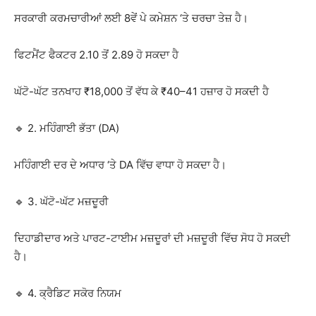
ਸਰਕਾਰੀ ਕਰਮਚਾਰੀਆਂ ਲਈ 8ਵੇਂ ਪੇ ਕਮੇਸ਼ਨ ‘ਤੇ ਚਰਚਾ ਤੇਜ਼ ਹੈ।
ਫਿਟਮੈਂਟ ਫੈਕਟਰ 2.10 ਤੋਂ 2.89 ਹੋ ਸਕਦਾ ਹੈ
ਘੱਟੋ-ਘੱਟ ਤਨਖਾਹ ₹18,000 ਤੋਂ ਵੱਧ ਕੇ ₹40–41 ਹਜ਼ਾਰ ਹੋ ਸਕਦੀ ਹੈ
🔹 2. ਮਹਿੰਗਾਈ ਭੱਤਾ (DA)
ਮਹਿੰਗਾਈ ਦਰ ਦੇ ਅਧਾਰ ‘ਤੇ DA ਵਿੱਚ ਵਾਧਾ ਹੋ ਸਕਦਾ ਹੈ।
🔹 3. ਘੱਟੋ-ਘੱਟ ਮਜ਼ਦੂਰੀ
ਦਿਹਾਡੀਦਾਰ ਅਤੇ ਪਾਰਟ-ਟਾਈਮ ਮਜ਼ਦੂਰਾਂ ਦੀ ਮਜ਼ਦੂਰੀ ਵਿੱਚ ਸੋਧ ਹੋ ਸਕਦੀ
ਹੈ।
🔹 4. ਕ੍ਰੈਡਿਟ ਸਕੋਰ ਨਿਯਮ