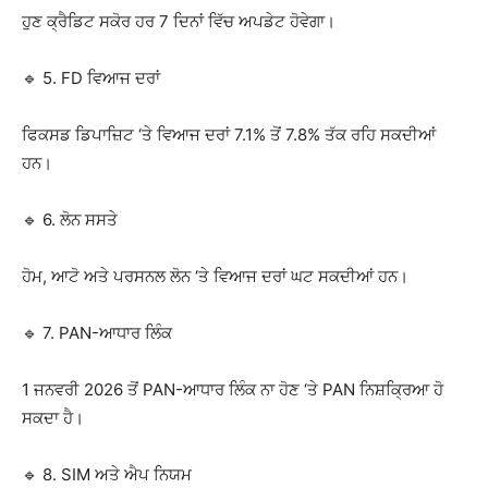
ਹੁਣ ਕ੍ਰੈਡਿਟ ਸਕੋਰ ਹਰ 7 ਦਿਨਾਂ ਵਿੱਚ ਅਪਡੇਟ ਹੋਵੇਗਾ।
🔹 5. FD ਵਿਆਜ ਦਰਾਂ
ਫਿਕਸਡ ਡਿਪਾਜ਼ਿਟ ‘ਤੇ ਵਿਆਜ ਦਰਾਂ 7.1% ਤੋਂ 7.8% ਤੱਕ ਰਹਿ ਸਕਦੀਆਂ
ਹਨ।
🔹 6. ਲੋਨ ਸਸਤੇ
ਹੋਮ, ਆਟੋ ਅਤੇ ਪਰਸਨਲ ਲੋਨ ‘ਤੇ ਵਿਆਜ ਦਰਾਂ ਘਟ ਸਕਦੀਆਂ ਹਨ।
🔹 7. PAN-ਆਧਾਰ ਲਿੰਕ
1 ਜਨਵਰੀ 2026 ਤੋਂ PAN-ਆਧਾਰ ਲਿੰਕ ਨਾ ਹੋਣ ‘ਤੇ PAN ਨਿਸ਼ਕ੍ਰਿਆ ਹੋ
ਸਕਦਾ ਹੈ।
🔹 8. SIM ਅਤੇ ਐਪ ਨਿਯਮ