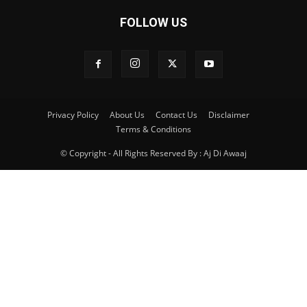
FOLLOW US
Privacy Policy
About Us
Contact Us
Disclaimer
Terms & Conditions
© Copyright - All Rights Reserved By : Aj Di Awaaj