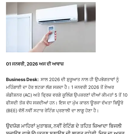
01
ਜਨਵਰੀ, 202
6
ਅਜ ਦੀ ਆਵਾਜ਼
Business Desk:
ਸਾਲ 2026 ਦੀ ਸ਼ੁਰੂਆਤ ਨਾਲ ਹੀ ਉਪਭੋਗਤਾਵਾਂ ਨੂੰ
ਮਹਿੰਗਾਈ ਦਾ ਹੋਰ ਝਟਕਾ ਲੱਗ ਸਕਦਾ ਹੈ। 1 ਜਨਵਰੀ 2026 ਤੋਂ ਏਅਰ
ਕੰਡੀਸ਼ਨਰ (AC) ਅਤੇ ਫ੍ਰਿਜ਼ ਵਰਗੇ ਕੂਲਿੰਗ ਉਪਕਰਣਾਂ ਦੀਆਂ ਕੀਮਤਾਂ 5 ਤੋਂ 10
ਫੀਸਦੀ ਤੱਕ ਵੱਧ ਸਕਦੀਆਂ ਹਨ। ਇਸ ਦਾ ਮੁੱਖ ਕਾਰਨ ਊਰਜਾ ਦੱਖਤਾ ਬਿਊਰੋ
(BEE) ਵੱਲੋਂ ਨਵੀਂ ਸਟਾਰ ਰੇਟਿੰਗ ਪ੍ਰਣਾਲੀ ਦਾ ਲਾਗੂ ਹੋਣਾ ਹੈ।
ਉਦਯੋਗ ਮਾਹਿਰਾਂ ਮੁਤਾਬਕ, ਨਵੀਂ ਰੇਟਿੰਗ ਦੇ ਤਹਿਤ ਜ਼ਿਆਦਾ ਬਿਜਲੀ
ਬਚਾਉਣ ਵਾਲੇ ਉਪਕਰਣ ਬਣਾਉਣ ਦੀ ਲਾਗਤ ਵਧੇਗੀ, ਜਿਸ ਦਾ ਅਸਰ