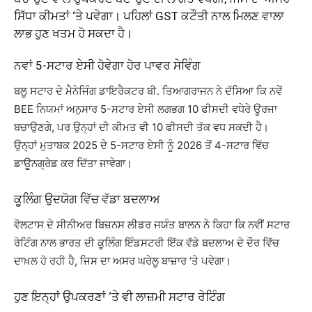
ਸਿੱਧਾ ਕੀਮਤਾਂ ‘ਤੇ ਪਵੇਗਾ। ਪਹਿਲਾਂ GST ਕਟੌਤੀ ਨਾਲ ਮਿਲਣ ਵਾਲਾ
ਲਾਭ ਹੁਣ ਖਤਮ ਹੋ ਸਕਦਾ ਹੈ।
ਨਵਾਂ 5-ਸਟਾਰ ਏਸੀ ਹੋਵੇਗਾ ਹੋਰ ਪਾਵਰ ਸੇਵਿੰਗ
ਬਲੂ ਸਟਾਰ ਦੇ ਮੈਨੇਜਿੰਗ ਡਾਇਰੈਕਟਰ ਬੀ. ਤਿਆਗਰਾਜਨ ਨੇ ਦੱਸਿਆ ਕਿ ਨਵੇਂ
BEE ਨਿਯਮਾਂ ਅਨੁਸਾਰ 5-ਸਟਾਰ ਏਸੀ ਲਗਭਗ 10 ਫੀਸਦੀ ਵਧੇਰੇ ਊਰਜਾ
ਬਚਾਉਣਗੇ, ਪਰ ਉਨ੍ਹਾਂ ਦੀ ਕੀਮਤ ਵੀ 10 ਫੀਸਦੀ ਤੱਕ ਵਧ ਸਕਦੀ ਹੈ।
ਉਨ੍ਹਾਂ ਮੁਤਾਬਕ 2025 ਦੇ 5-ਸਟਾਰ ਏਸੀ ਨੂੰ 2026 ਤੋਂ 4-ਸਟਾਰ ਵਿੱਚ
ਡਾਊਨਗ੍ਰੇਡ ਕਰ ਦਿੱਤਾ ਜਾਵੇਗਾ।
ਕੂਲਿੰਗ ਉਦਯੋਗ ਵਿੱਚ ਵੱਡਾ ਬਦਲਾਅ
ਵੋਲਟਾਸ ਦੇ ਸੀਨੀਅਰ ਬਿਜ਼ਨਸ ਲੀਡਰ ਜਯੰਤ ਬਾਲਨ ਨੇ ਕਿਹਾ ਕਿ ਨਵੀਂ ਸਟਾਰ
ਰੇਟਿੰਗ ਨਾਲ ਭਾਰਤ ਦੀ ਕੂਲਿੰਗ ਇੰਡਸਟਰੀ ਇੱਕ ਵੱਡੇ ਬਦਲਾਅ ਦੇ ਦੌਰ ਵਿੱਚ
ਦਾਖ਼ਲ ਹੋ ਰਹੀ ਹੈ, ਜਿਸ ਦਾ ਅਸਰ ਘਰੇਲੂ ਬਾਜ਼ਾਰ ‘ਤੇ ਪਵੇਗਾ।
ਹੁਣ ਇਨ੍ਹਾਂ ਉਪਕਰਣਾਂ ‘ਤੇ ਵੀ ਲਾਜ਼ਮੀ ਸਟਾਰ ਰੇਟਿੰਗ