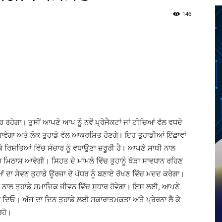
146
Twitter
Telegram
Pinterest
Copy URL
ਹੇਗਾ। ਤੁਸੀਂ ਆਪਣੇ ਆਪ ਨੂੰ ਨਵੇਂ ਪ੍ਰੋਜੈਕਟਾਂ ਜਾਂ ਟੀਚਿਆਂ ਵੱਲ ਵਧਦੇ
ਜਾਵੇਗਾ ਅਤੇ ਲੋਕ ਤੁਹਾਡੇ ਵੱਲ ਆਕਰਸ਼ਿਤ ਹੋਣਗੇ। ਇਹ ਤੁਹਾਡੀਆਂ ਇੱਛਾਵਾਂ
ਕੇ ਰਿਸ਼ਤਿਆਂ ਵਿੱਚ ਸੰਚਾਰ ਨੂੰ ਵਧਾਉਣਾ ਜ਼ਰੂਰੀ ਹੈ। ਆਪਣੇ ਸਾਥੀ ਨਾਲ
ਚ ਮਿਠਾਸ ਆਵੇਗੀ। ਸਿਹਤ ਦੇ ਮਾਮਲੇ ਵਿੱਚ ਤੁਹਾਨੂੰ ਥੋੜਾ ਸਾਵਧਾਨ ਰਹਿਣ
 ਦਾ ਸੇਵਨ ਤੁਹਾਡੇ ਊਰਜਾ ਦੇ ਪੱਧਰ ਨੂੰ ਬਣਾਏ ਰੱਖਣ ਵਿੱਚ ਮਦਦ ਕਰੇਗਾ।
ਜਿਸ ਨਾਲ ਤੁਹਾਡੇ ਸਮਾਜਿਕ ਜੀਵਨ ਵਿੱਚ ਸੁਧਾਰ ਹੋਵੇਗਾ। ਇਸ ਲਈ, ਆਪਣੇ
ਿਆਨ ਦਿਓ। ਅੱਜ ਦਾ ਦਿਨ ਤੁਹਾਡੇ ਲਈ ਸਕਾਰਾਤਮਕਤਾ ਅਤੇ ਪ੍ਰੇਰਨਾ ਲੈ ਕੇ
ਰਹੋ।