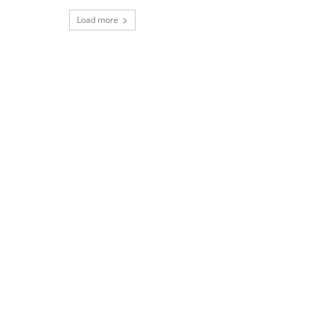
Load more