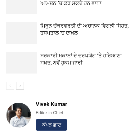
ਆਮਦਨ ‘ਚ ਕਰ ਸਕਦੇ ਹਨ ਵਾਧਾ
ਮਿਥੁਨ ਚੱਕਰਵਰਤੀ ਦੀ ਅਚਾਨਕ ਵਿਗੜੀ ਸਿਹਤ,
ਹਸਪਤਾਲ ‘ਚ ਦਾਖ਼ਲ
ਸਰਕਾਰੀ ਮਕਾਨਾਂ ਦੇ ਦੁਰਪਯੋਗ ‘ਤੇ ਹਰਿਆਣਾ
ਸਖ਼ਤ, ਨਵੇਂ ਹੁਕਮ ਜਾਰੀ
Vivek Kumar
Editor in Chief
ਕੱਪੜ ਛਾਣ