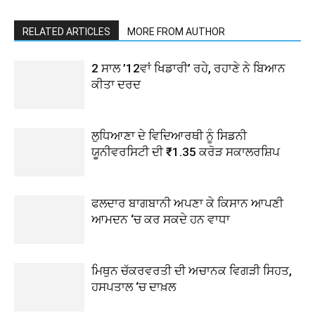
RELATED ARTICLES
MORE FROM AUTHOR
2 ਸਾਲ ’12ਵਾਂ ਖਿਡਾਰੀ’ ਰਹੇ, ਰਹਾਣੇ ਨੇ ਬਿਆਨ
ਕੀਤਾ ਦਰਦ
ਲੁਧਿਆਣਾ ਦੇ ਵਿਦਿਆਰਥੀ ਨੂੰ ਸਿਡਨੀ
ਯੂਨੀਵਰਸਿਟੀ ਦੀ ₹1.35 ਕਰੋੜ ਸਕਾਲਰਸ਼ਿਪ
ਫਲਦਾਰ ਬਾਗਬਾਨੀ ਅਪਣਾ ਕੇ ਕਿਸਾਨ ਆਪਣੀ
ਆਮਦਨ ‘ਚ ਕਰ ਸਕਦੇ ਹਨ ਵਾਧਾ
ਮਿਥੁਨ ਚੱਕਰਵਰਤੀ ਦੀ ਅਚਾਨਕ ਵਿਗੜੀ ਸਿਹਤ,
ਹਸਪਤਾਲ ‘ਚ ਦਾਖ਼ਲ