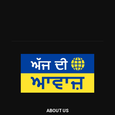
ABOUT US