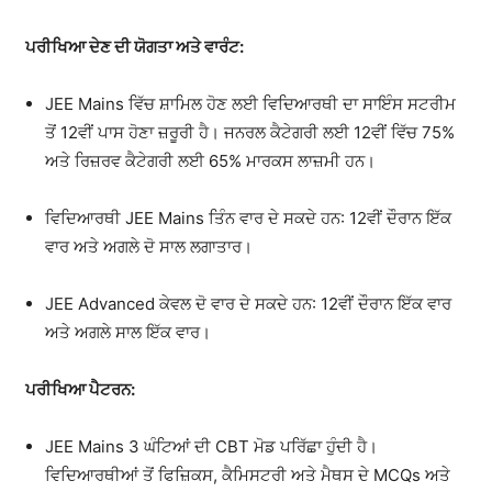
ਪਰੀਖਿਆ ਦੇਣ ਦੀ ਯੋਗਤਾ ਅਤੇ ਵਾਰੰਟ:
JEE Mains ਵਿੱਚ ਸ਼ਾਮਿਲ ਹੋਣ ਲਈ ਵਿਦਿਆਰਥੀ ਦਾ ਸਾਇੰਸ ਸਟਰੀਮ
ਤੋਂ 12ਵੀਂ ਪਾਸ ਹੋਣਾ ਜ਼ਰੂਰੀ ਹੈ। ਜਨਰਲ ਕੈਟੇਗਰੀ ਲਈ 12ਵੀਂ ਵਿੱਚ 75%
ਅਤੇ ਰਿਜ਼ਰਵ ਕੈਟੇਗਰੀ ਲਈ 65% ਮਾਰਕਸ ਲਾਜ਼ਮੀ ਹਨ।
ਵਿਦਿਆਰਥੀ JEE Mains ਤਿੰਨ ਵਾਰ ਦੇ ਸਕਦੇ ਹਨ: 12ਵੀਂ ਦੌਰਾਨ ਇੱਕ
ਵਾਰ ਅਤੇ ਅਗਲੇ ਦੋ ਸਾਲ ਲਗਾਤਾਰ।
JEE Advanced ਕੇਵਲ ਦੋ ਵਾਰ ਦੇ ਸਕਦੇ ਹਨ: 12ਵੀਂ ਦੌਰਾਨ ਇੱਕ ਵਾਰ
ਅਤੇ ਅਗਲੇ ਸਾਲ ਇੱਕ ਵਾਰ।
ਪਰੀਖਿਆ ਪੈਟਰਨ:
JEE Mains 3 ਘੰਟਿਆਂ ਦੀ CBT ਮੋਡ ਪਰਿੱਛਾ ਹੁੰਦੀ ਹੈ।
ਵਿਦਿਆਰਥੀਆਂ ਤੋਂ ਫਿਜ਼ਿਕਸ, ਕੈਮਿਸਟਰੀ ਅਤੇ ਮੈਥਸ ਦੇ MCQs ਅਤੇ