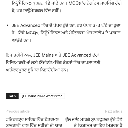
ਨਿਊਮੈਰਿਕਲ ਪ੍ਰਸ਼ਨ ਪੁੱਛੇ ਜਾਂਦੇ ਹਨ। MCQs ‘ਚ ਨੇਗਟਿਵ ਮਾਰਕਿੰਗ ਹੁੰਦੀ
ਹੈ, ਪਰ ਨਿਊਮੈਰਿਕਲ ਵਿੱਚ ਨਹੀਂ।
JEE Advanced ਵਿੱਚ ਦੋ ਪੇਪਰ ਹੁੰਦੇ ਹਨ, ਹਰ ਪੇਪਰ 3-3 ਘੰਟੇ ਦਾ ਹੁੰਦਾ
ਹੈ। ਇੱਥੇ MCQs, ਨਿਊਮੈਰਿਕਲ ਅਤੇ ਮੈਟ੍ਰਿਕਸ-ਮੈਚ ਟਾਈਪ ਦੇ ਪ੍ਰਸ਼ਨ
ਆਉਂਦੇ ਹਨ।
ਇਸ ਤਰੀਕੇ ਨਾਲ, JEE Mains ਅਤੇ JEE Advanced ਦੋਹਾਂ
ਵਿਦਿਆਰਥੀਆਂ ਲਈ ਇੰਜੀਨੀਅਰਿੰਗ ਕੋਰਸਾਂ ਵਿੱਚ ਦਾਖਲਾ ਲਈ
ਅਹੰਕਾਰਪੂਰਣ ਭੂਮਿਕਾ ਨਿਭਾਉਂਦੀਆਂ ਹਨ।
TAGS
JEE Mains 2026: What is the
Previous article
Next article
ਫਤਿਹਗੜ੍ਹ ਸਾਹਿਬ ਵਿੱਚ ਟੋਡਰਮਲ
ਭੁੱਲ ਜਾਓ ਮਹਿੰਗੇ ਸੁਪਰਫੂਡਜ਼! ਭੁੰਨੇ ਛੋਲੇ
ਯਾਦਗਾਰੀ ਹਾਲ ਵਿੱਚ ਸ਼ਹੀਦਾਂ ਦੀ ਯਾਦ
ਤੇ ਕਿਸ਼ਮਿਸ਼ ਦਾ ਇਹ ਮਿਸ਼ਰਣ ਹੈ