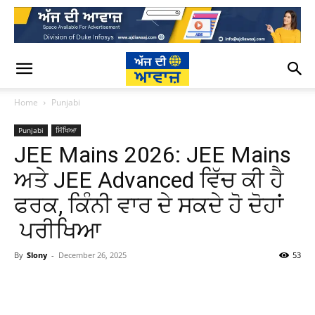
Home
Punjabi
Punjabi
ਸਿੱਖਿਆ
JEE Mains 2026: JEE Mains
ਅਤੇ JEE Advanced ਵਿੱਚ ਕੀ ਹੈ
ਫਰਕ, ਕਿੰਨੀ ਵਾਰ ਦੇ ਸਕਦੇ ਹੋ ਦੋਹਾਂ
ਪਰੀਖਿਆ
By
Slony
-
December 26, 2025
53
WhatsApp
Facebook
Twitter
T