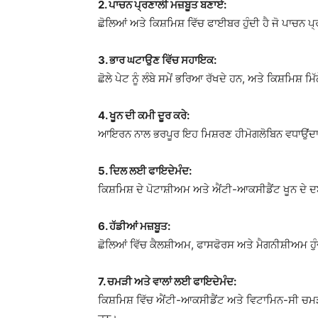
2. ਪਾਚਨ ਪ੍ਰਣਾਲੀ ਮਜ਼ਬੂਤ ਬਣਾਏ:
ਛੋਲਿਆਂ ਅਤੇ ਕਿਸ਼ਮਿਸ਼ ਵਿੱਚ ਫਾਈਬਰ ਹੁੰਦੀ ਹੈ ਜੋ ਪਾਚਨ ਪ੍
3. ਭਾਰ ਘਟਾਉਣ ਵਿੱਚ ਸਹਾਇਕ:
ਛੋਲੇ ਪੇਟ ਨੂੰ ਲੰਬੇ ਸਮੇਂ ਭਰਿਆ ਰੱਖਦੇ ਹਨ, ਅਤੇ ਕਿਸ਼ਮਿਸ਼ ਮ
4. ਖੂਨ ਦੀ ਕਮੀ ਦੂਰ ਕਰੇ:
ਆਇਰਨ ਨਾਲ ਭਰਪੂਰ ਇਹ ਮਿਸ਼ਰਣ ਹੀਮੋਗਲੋਬਿਨ ਵਧਾਉਂਦਾ ਹ
5. ਦਿਲ ਲਈ ਫਾਇਦੇਮੰਦ:
ਕਿਸ਼ਮਿਸ਼ ਦੇ ਪੋਟਾਸ਼ੀਅਮ ਅਤੇ ਐਂਟੀ-ਆਕਸੀਡੈਂਟ ਖੂਨ ਦੇ ਦ
6. ਹੱਡੀਆਂ ਮਜ਼ਬੂਤ:
ਛੋਲਿਆਂ ਵਿੱਚ ਕੈਲਸ਼ੀਅਮ, ਫਾਸਫੋਰਸ ਅਤੇ ਮੈਗਨੀਸ਼ੀਅਮ ਹੁ
7. ਚਮੜੀ ਅਤੇ ਵਾਲਾਂ ਲਈ ਫਾਇਦੇਮੰਦ:
ਕਿਸ਼ਮਿਸ਼ ਵਿੱਚ ਐਂਟੀ-ਆਕਸੀਡੈਂਟ ਅਤੇ ਵਿਟਾਮਿਨ-ਸੀ ਚਮੜੀ