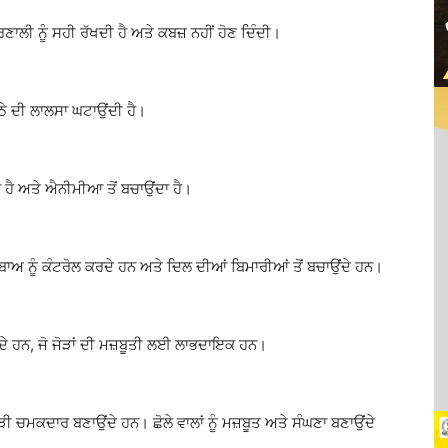
ਰਣਾਲੀ ਨੂੰ ਸਹੀ ਰੱਖਦੀ ਹੈ ਅਤੇ ਕਬਜ਼ ਨਹੀਂ ਹੋਣ ਦਿੰਦੀ।
ਿੱਠੇ ਦੀ ਲਾਲਸਾ ਘਟਾਉਂਦੀ ਹੈ।
ੈ ਅਤੇ ਐਨੀਮੀਆ ਤੋਂ ਬਚਾਉਂਦਾ ਹੈ।
ਬਾਅ ਨੂੰ ਕੰਟਰੋਲ ਕਰਦੇ ਹਨ ਅਤੇ ਦਿਲ ਦੀਆਂ ਬਿਮਾਰੀਆਂ ਤੋਂ ਬਚਾਉਂਦੇ ਹਨ।
ੰਦੇ ਹਨ, ਜੋ ਜੋੜਾਂ ਦੀ ਮਜ਼ਬੂਤੀ ਲਈ ਲਾਭਦਾਇਕ ਹਨ।
 ਚਮਕਦਾਰ ਬਣਾਉਂਦੇ ਹਨ। ਛੋਲੇ ਵਾਲਾਂ ਨੂੰ ਮਜ਼ਬੂਤ ਅਤੇ ਸੰਘਣਾ ਬਣਾਉਂਦੇ