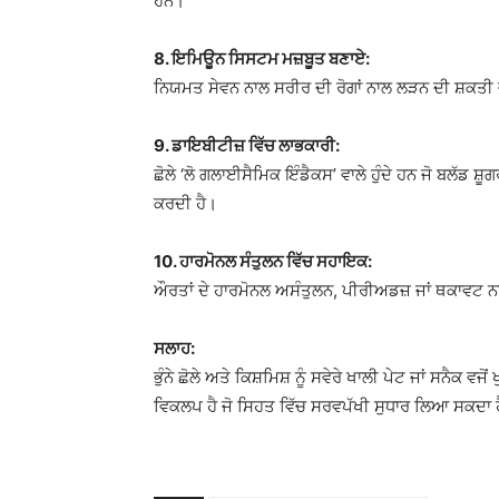
ਹਨ।
8. ਇਮਿਊਨ ਸਿਸਟਮ ਮਜ਼ਬੂਤ ਬਣਾਏ:
ਨਿਯਮਤ ਸੇਵਨ ਨਾਲ ਸਰੀਰ ਦੀ ਰੋਗਾਂ ਨਾਲ ਲੜਨ ਦੀ ਸ਼ਕਤੀ
9. ਡਾਇਬੀਟੀਜ਼ ਵਿੱਚ ਲਾਭਕਾਰੀ:
ਛੋਲੇ ‘ਲੋ ਗਲਾਈਸੈਮਿਕ ਇੰਡੈਕਸ’ ਵਾਲੇ ਹੁੰਦੇ ਹਨ ਜੋ ਬਲੱਡ 
ਕਰਦੀ ਹੈ।
10. ਹਾਰਮੋਨਲ ਸੰਤੁਲਨ ਵਿੱਚ ਸਹਾਇਕ:
ਔਰਤਾਂ ਦੇ ਹਾਰਮੋਨਲ ਅਸੰਤੁਲਨ, ਪੀਰੀਅਡਜ਼ ਜਾਂ ਥਕਾਵਟ ਨ
ਸਲਾਹ:
ਭੁੰਨੇ ਛੋਲੇ ਅਤੇ ਕਿਸ਼ਮਿਸ਼ ਨੂੰ ਸਵੇਰੇ ਖਾਲੀ ਪੇਟ ਜਾਂ ਸਨੈਕ
ਵਿਕਲਪ ਹੈ ਜੋ ਸਿਹਤ ਵਿੱਚ ਸਰਵਪੱਖੀ ਸੁਧਾਰ ਲਿਆ ਸਕਦਾ 