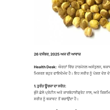
26
ਦਸੰਬਰ, 2025 ਅਜ ਦੀ ਆਵਾਜ਼
Health Desk:
ਔਰਤਾਂ ਵਿੱਚ ਹਾਰਮੋਨਲ ਅਸੰਤੁਲਨ, ਥਕਾਵ
ਮਿਸ਼ਰਣ ਬਹੁਤ ਫਾਇਦੇਮੰਦ ਹੈ। ਇਹ ਸਰੀਰ ਨੂੰ ਪੋਸ਼ਣ ਦੇਣ 
1. ਤੁਰੰਤ ਊਰਜਾ ਦਾ ਸਰੋਤ:
ਭੁੰਨੇ ਛੋਲੇ ਪ੍ਰੋਟੀਨ ਅਤੇ ਕਾਰਬੋਹਾਈਡ੍ਰੇਟ ਨਾਲ, ਅਤੇ ਕਿਸ਼ਮ
ਸਰੀਰ ਨੂੰ ਥਕਾਵਟ ਤੋਂ ਬਚਾਉਂਦਾ ਹੈ।