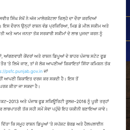
ਰ ਸਿੰਘ ਸੇਖੋਂ ਨੇ ਅੱਜ ਮਾਲੇਰਕੋਟਲਾ ਜ਼ਿਲ੍ਹੇ ਦਾ ਦੌਰਾ ਕਰਦਿਆਂ
 ਇਸ ਦੌਰਾਨ ਉਨ੍ਹਾਂ ਰਾਸ਼ਨ ਵੰਡ ਪ੍ਰਕਿਰਿਆ, ਮਿਡ ਡੇ ਮੀਲ ਸਕੀਮ ਅਤੇ
ੀ ਅਤੇ ਆਮ ਜਨਤਾ ਤੱਕ ਸਰਕਾਰੀ ਸਕੀਮਾਂ ਦੇ ਲਾਭ ਪੁਜਦਾ ਕਰਨ ਨੂੰ
ਆਂਗਣਵਾੜੀ ਕੇਂਦਰਾਂ ਅਤੇ ਰਾਸ਼ਨ ਡਿਪੂਆਂ ਦੇ ਬਾਹਰ ਪੰਜਾਬ ਸਟੇਟ ਫੂਡ
ਰ ‘ਤੇ ਲਿਖੇ ਜਾਣ, ਤਾਂ ਜੋ ਲੋਕ ਆਪਣੀਆਂ ਸ਼ਿਕਾਇਤਾਂ ਸਿੱਧਾ ਕਮਿਸ਼ਨ ਤੱਕ
s://psfc.punjab.gov.in
ਜਾਂ
ਹੀਂ ਆਪਣੀ ਸ਼ਿਕਾਇਤ ਦਰਜ ਕਰ ਸਕਦੀ ਹੈ। ਇਸ ਤੋਂ
ਪਰਕ ਕੀਤਾ ਜਾ ਸਕਦਾ ਹੈ।
13 ਅਤੇ ਪੰਜਾਬ ਫੂਡ ਸਕਿਊਰਿਟੀ ਰੂਲਜ਼–2016 ਨੂੰ ਪੂਰੀ ਤਰ੍ਹਾਂ
ਹਰ ਲਾਭਪਾਤਰੀ ਤੱਕ ਸਹੀ ਸਮੇਂ ਸੇਵਾ ਪਹੁੰਚੇ ਇਹ ਯਕੀਨੀ ਬਣਾਇਆ ਜਾਵੇ।
ੱਤਾ ਕਿ ਸਮੂਹ ਰਾਸ਼ਨ ਡਿਪੂਆਂ ‘ਤੇ ਸਪੱਸ਼ਟ ਬੋਰਡ ਅਤੇ ਹੈਲਪਲਾਈਨ