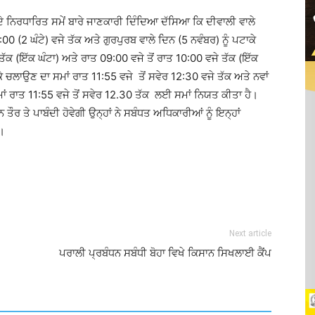
ਿਤ ਸਮੇਂ ਬਾਰੇ ਜਾਣਕਾਰੀ ਦਿੰਦਿਆ ਦੱਸਿਆ ਕਿ ਦੀਵਾਲੀ ਵਾਲੇ
00 (2 ਘੰਟੇ) ਵਜੇ ਤੱਕ ਅਤੇ ਗੁਰਪੁਰਬ ਵਾਲੇ ਦਿਨ (5 ਨਵੰਬਰ) ਨੂੰ ਪਟਾਕੇ
 ਤੱਕ (ਇੱਕ ਘੰਟਾ) ਅਤੇ ਰਾਤ 09:00 ਵਜੇ ਤੋਂ ਰਾਤ 10:00 ਵਜੇ ਤੱਕ (ਇੱਕ
ਕੇ ਚਲਾਉਣ ਦਾ ਸਮਾਂ ਰਾਤ 11:55 ਵਜੇ ਤੋਂ ਸਵੇਰ 12:30 ਵਜੇ ਤੱਕ ਅਤੇ ਨਵਾਂ
ਾਂ ਰਾਤ 11:55 ਵਜੇ ਤੋਂ ਸਵੇਰ 12.30 ਤੱਕ ਲਈ ਸਮਾਂ ਨਿਯਤ ਕੀਤਾ ਹੈ।
ਤੌਰ ਤੇ ਪਾਬੰਦੀ ਹੋਵੇਗੀ ਉਨ੍ਹਾਂ ਨੇ ਸਬੰਧਤ ਅਧਿਕਾਰੀਆਂ ਨੂੰ ਇਨ੍ਹਾਂ
ੇ।
Next article
ਪਰਾਲੀ ਪ੍ਰਬੰਧਨ ਸਬੰਧੀ ਬੋਹਾ ਵਿਖੇ ਕਿਸਾਨ ਸਿਖਲਾਈ ਕੈਂਪ