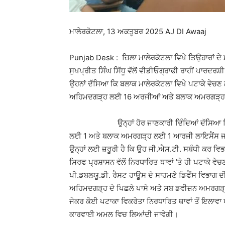
ਮਾਲੇਰਕੋਟਲਾ, 13 ਅਕਤੂਬਰ 2025 AJ DI Awaaj
Punjab Desk : ਜ਼ਿਲਾ ਮਾਲੇਰਕੋਟਲਾ ਵਿਖੇ ਤਿਉਹਾਰਾਂ ਦ
ਸੁਖਪ੍ਰੀਤ ਸਿੰਘ ਸਿੱਧੂ ਵੱਲੋਂ ਵੀਡੀਓਗ੍ਰਾਫੀ ਰਾਹੀਂ ਪਾਰਦ
ਉਹਨਾਂ ਦੱਸਿਆ ਕਿ ਬਲਾਕ ਮਾਲੇਰਕੋਟਲਾ ਵਿਖੇ ਪਟਾਕੇ ਵੇ
ਅਹਿਮਦਗੜ੍ਹ ਲਈ 16 ਅਰਜੀਆਂ ਅਤੇ ਬਲਾਕ ਅਮਰਗੜ੍ਹ 
ਉਨ੍ਹਾਂ ਹੋਰ ਜਾਣਕਾਰੀ ਦਿੰਦਿਆਂ ਦੱਸਿਆ ਕਿ ਪਟ
ਲਈ 1 ਅਤੇ ਬਲਾਕ ਅਮਰਗੜ੍ਹ ਲਈ 1 ਆਰਜੀ ਲਾਇਸੈਂਸ ਜਾਰੀ ਕ
ਉਨ੍ਹਾਂ ਲਈ ਜ਼ਰੂਰੀ ਹੈ ਕਿ ਉਹ ਜੀ.ਐਸ.ਟੀ. ਸਬੰਧੀ ਕਰ 
ਸਿਰਫ ਪ੍ਰਸ਼ਾਸਨ ਵੱਲੋਂ ਨਿਰਧਾਰਿਤ ਥਾਵਾਂ ’ਤੇ ਹੀ ਪਟਾਕੇ ਵ
ਪੀ.ਡਬਲਯੂ.ਡੀ. ਰੈਸਟ ਹਾਊਸ ਦੇ ਸਾਹਮਣੇ ਡਿਫੈਂਸ ਵਿਭਾਗ 
ਅਹਿਮਦਗੜ੍ਹ ਦੇ ਪਿਛਲੇ ਪਾਸੇ ਅਤੇ ਸਬ ਡਵੀਜ਼ਨ ਅਮਰਗੜ੍ਹ
ਜੇਕਰ ਕੋਈ ਪਟਾਕਾ ਵਿਕਰੇਤਾ ਨਿਰਧਾਰਿਤ ਥਾਵਾਂ ਤੋਂ ਇਲਾਵਾ 
ਕਾਰਵਾਈ ਅਮਲ ਵਿਚ ਲਿਆਂਦੀ ਜਾਵੇਗੀ।