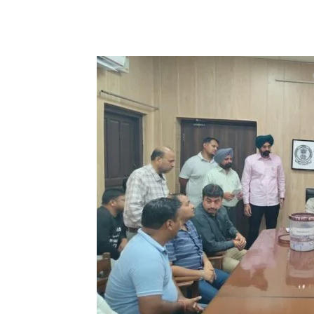
WhatsApp
Facebook