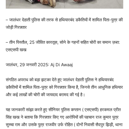
– जालंधर देहाती पुलिस की तरफ से हथियारबंद डकैतियों में शामिल पिता-पुत्र की
जोड़ी गिरफ़्तार
– तीन पिस्तौल, 25 जीवित कारतूस, सोने के गहनों सहित चोरी का समान ज़ब्त:
एसएसपी खख
जालंधर, 29 जनवरी 2025: Aj Di Awaaj
संगठित अपराध को बड़ा झटका देते हुए जालंधर देहाती पुलिस ने हथियारबंद
डकैतियों में शामिल पिता-पुत्र को गिरफ़्तार किया है, जिनसे तीन आधुनिक हथियार
और कई लाखों की चोरी की जायदाद बरामद की गई है।
यह जानकारी सांझा करते हुए सीनियर पुलिस कप्तान ( एसएसपी) हरकमल प्रीत
सिंह खख ने बताया कि गिरफ़्तार किए गए आरोपियों की पहचान राज कुमार पुत्र
सुच्चा राम और उसके पुत्र राजवीर उर्फ रोहित ( दोनों निवासी सैदपुर झिड़ी, थाना