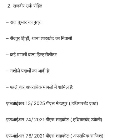
राजवीर उर्फ रोहित
– राज कुमार का पुत्र
– सैदपुर झिड़ी, थाना शाहकोट का निवासी
– कई मामलों वाला हिस्ट्रीशीटर
– नशीले पदार्थों का आदी है
– पहले चार अपराधिक मामलों में शामिल है:
एफआईआर 13/ 2025 पीएस मेहतपुर ( हथियारबंद एक्ट)
एफआईआर 74/ 2021 पीएस शाहकोट ( हथियारबंद डकैती)
एफआईआर 76/ 2021 पीएस शाहकोट ( अपराधिक साजिश)