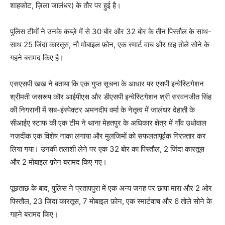
शाहकोट, ज़िला जालंधर) के तौर पर हुई है।
पुलिस टीमों ने उनके कब्ज़े में से 30 बोर और 32 बोर के तीन पिस्तौल के साथ-
साथ 25 जिंदा कारतूस, नौ मोबाइल फ़ोन, एक स्मार्ट वाच और छह तोले सोने के
गहने बरामद किए है।
एसएसपी खख ने बताया कि एक गुप्त सूचना के आधार पर एसपी इन्वेस्टिगेशन
श्रीमती जसरूप कौर आईपीएस और डीएसपी इन्वेस्टिगेशन श्री सरवनजीत सिंह
की निगरानी में सब-इंस्पेक्टर अमनदीप वर्मा के नेतृत्व में जालंधर देहाती के
सीआईए स्टाफ की एक टीम ने थाना मेहतपुर के अधिकार क्षेत्र में गाँव उधोवाल
नज़दीक एक विशेष नाका लगाया और मुलजिमों को सफलतापूर्वक गिरफ़्तार कर
लिया गया। उनकी तलाशी लेने पर एक 32 बोर का पिस्तौल, 2 जिंदा कारतूस
और 2 मोबाइल फ़ोन बरामद किए गए।
पूछताछ के बाद, पुलिस ने प्रतापपुरा में एक अन्य जगह पर छापा मारा और 2 ओर
पिस्तौल, 23 जिंदा कारतूस, 7 मोबाइल फ़ोन, एक स्मार्टवाच और 6 तोले सोने के
गहने बरामद किए।