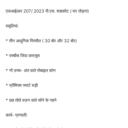
एफआईआर 207/ 2023 पी.एस. शाहकोट ( घर तोड़ना)
वसूलियां:
* तीन आधुनिक पिस्तौल ( 30 बोर और 32 बोर)
* पच्चीस जिंदा कारतूस
* नौ उच्च- अंत वाले मोबाइल फ़ोन
* प्रीमियम स्मार्ट घड़ी
* छह तोले वज़न वाले सोने के गहने
कार्य- प्रणाली: