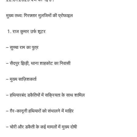
मुख्य तथ्य: गिरफ़्तार मुलजिमों की प्रोफाइल
राज कुमार उर्फ शूटर
– सुच्चा राम का पुत्र
– सैदपुर झिड़ी, थाना शाहकोट का निवासी
– मुख्य साज़िशकर्ता
– हथियारबंद डकैतियों में सक्रियता के साथ शामिल
– ग़ैर-कानूनी हथियारों को संभालने में माहिर
– चोरी और डकैती के कई मामलों में मुख्य दोषी