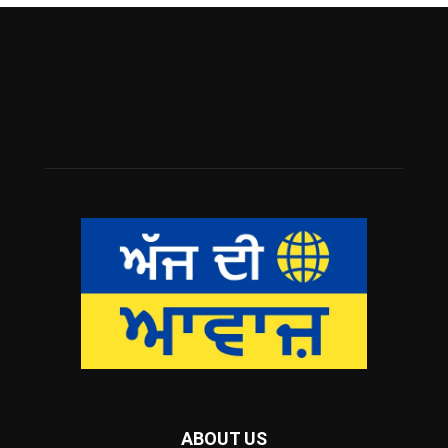
ABOUT US