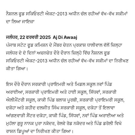
ਨੈਸ਼ਨਲ ਫੂਡ ਸਕਿਓਰਟੀ ਐਕਟ-2013 ਅਧੀਨ ਚੱਲ ਰਹੀਆਂ ਵੱਖ-ਵੱਖ ਸਕੀਮਾਂ
ਦਾ ਲਿਆ ਜਾਇਜ਼ਾ
ਜਲੰਧਰ, 22 ਫਰਵਰੀ 2025 Aj Di Awaaj
ਪੰਜਾਬ ਸਟੇਟ ਫੂਡ ਕਮਿਸ਼ਨ ਦੇ ਮੈਂਬਰ ਚੇਤਨ ਪ੍ਰਕਾਸ਼ ਧਾਲੀਵਾਲ ਵੱਲੋਂ ਜ਼ਿਲ੍ਹਾ
ਜਲੰਧਰ ਦੇ ਦੋ ਦਿਨਾਂ ਅਚਨਚੇਤ ਦੌਰੇ ਦੌਰਾਨ ਜ਼ਿਲ੍ਹੇ ਵਿੱਚ ਨੈਸ਼ਨਲ ਫੂਡ
ਸਕਿਓਰਟੀ ਐਕਟ-2013 ਅਧੀਨ ਚੱਲ ਰਹੀਆਂ ਵੱਖ-ਵੱਖ ਸਕੀਮਾਂ ਦਾ ਨਿਰੀਖਣ
ਕੀਤਾ ਗਿਆ।
ਇਸ ਦੌਰੇ ਦੌਰਾਨ ਸਰਕਾਰੀ ਪ੍ਰਾਇਮਰੀ ਅਤੇ ਮਿਡਲ ਸਕੂਲ ਨਵਾਂ ਪਿੰਡ
ਅਰਾਈਆ, ਸਰਕਾਰੀ ਪ੍ਰਾਇਮਰੀ ਅਤੇ ਹਾਈ ਸਕੂਲ, ਸਿੱਧਵਾਂ, ਸਰਕਾਰੀ
ਐਲੀਮੈਂਟਰੀ ਸਕੂਲ, ਕਾਕੀ ਪਿੰਡ ਬਲਾਕ ਪੂਰਬੀ, ਸਰਕਾਰੀ ਪ੍ਰਾਇਮਰੀ ਸਕੂਲ,
ਦਕੋਹਾ ਅਤੇ ਸ਼ਹੀਦ ਦਲਜੀਤ ਸਿੰਘ ਸਰਕਾਰੀ ਸਕੂਲ, ਦਕੋਹਾ ਤੋਂ ਇਲਾਵਾ
ਆਂਗਣਵਾੜੀ ਸੈਂਟਰ ਦਕੋਹਾ, ਕਾਕੀ ਪਿੰਡ, ਸਿੱਧਵਾਂ, ਨਵਾਂ ਪਿੰਡ ਅਰਾਈਆ ਅਤੇ
ਮੁਹੱਲਾ ਗੁਰੂ ਨਾਨਕ ਪੁਰਾ ਨਕੋਦਰ, ਰੇਲਵੇ ਰੋਡ ਨਕੋਦਰ ਅਤੇ ਪਿੰਡ ਡਰੋਲੀ ਵਿਖੇ
ਰਾਸ਼ਨ ਡਿਪੂਆਂ ਦਾ ਨਿਰੀਖਣ ਕੀਤਾ ਗਿਆ।