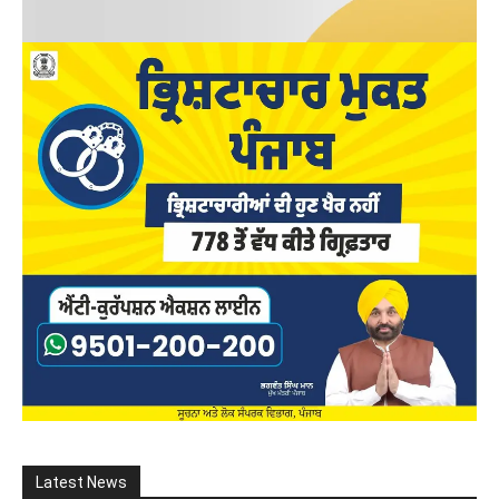
Latest News