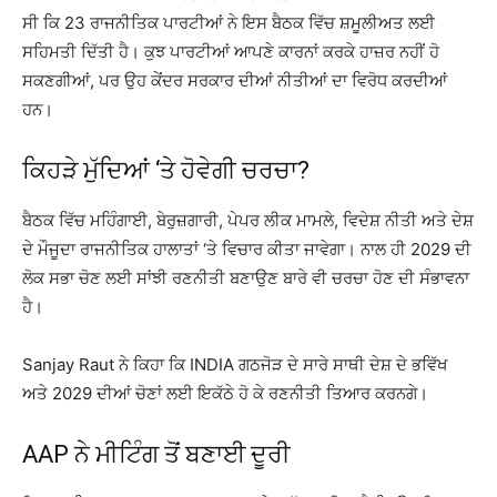
ਸੀ ਕਿ 23 ਰਾਜਨੀਤਿਕ ਪਾਰਟੀਆਂ ਨੇ ਇਸ ਬੈਠਕ ਵਿੱਚ ਸ਼ਮੂਲੀਅਤ ਲਈ
ਸਹਿਮਤੀ ਦਿੱਤੀ ਹੈ। ਕੁਝ ਪਾਰਟੀਆਂ ਆਪਣੇ ਕਾਰਨਾਂ ਕਰਕੇ ਹਾਜ਼ਰ ਨਹੀਂ ਹੋ
ਸਕਣਗੀਆਂ, ਪਰ ਉਹ ਕੇਂਦਰ ਸਰਕਾਰ ਦੀਆਂ ਨੀਤੀਆਂ ਦਾ ਵਿਰੋਧ ਕਰਦੀਆਂ
ਹਨ।
ਕਿਹੜੇ ਮੁੱਦਿਆਂ ‘ਤੇ ਹੋਵੇਗੀ ਚਰਚਾ?
ਬੈਠਕ ਵਿੱਚ ਮਹਿੰਗਾਈ, ਬੇਰੁਜ਼ਗਾਰੀ, ਪੇਪਰ ਲੀਕ ਮਾਮਲੇ, ਵਿਦੇਸ਼ ਨੀਤੀ ਅਤੇ ਦੇਸ਼
ਦੇ ਮੌਜੂਦਾ ਰਾਜਨੀਤਿਕ ਹਾਲਾਤਾਂ ‘ਤੇ ਵਿਚਾਰ ਕੀਤਾ ਜਾਵੇਗਾ। ਨਾਲ ਹੀ 2029 ਦੀ
ਲੋਕ ਸਭਾ ਚੋਣ ਲਈ ਸਾਂਝੀ ਰਣਨੀਤੀ ਬਣਾਉਣ ਬਾਰੇ ਵੀ ਚਰਚਾ ਹੋਣ ਦੀ ਸੰਭਾਵਨਾ
ਹੈ।
Sanjay Raut ਨੇ ਕਿਹਾ ਕਿ INDIA ਗਠਜੋੜ ਦੇ ਸਾਰੇ ਸਾਥੀ ਦੇਸ਼ ਦੇ ਭਵਿੱਖ
ਅਤੇ 2029 ਦੀਆਂ ਚੋਣਾਂ ਲਈ ਇਕੱਠੇ ਹੋ ਕੇ ਰਣਨੀਤੀ ਤਿਆਰ ਕਰਨਗੇ।
AAP ਨੇ ਮੀਟਿੰਗ ਤੋਂ ਬਣਾਈ ਦੂਰੀ