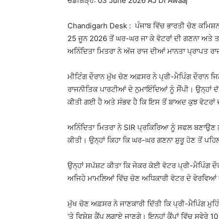
ਚੰਡੀਗੜ੍ਹ: 03 June 2026 AJ DI Awaaj
Chandigarh Desk : ਪੰਜਾਬ ਵਿੱਚ ਭਾਰਤੀ ਚੋਣ ਕਮਿਸ਼ਨ ਵ
25 ਜੂਨ 2026 ਤੋਂ ਘਰ-ਘਰ ਜਾ ਕੇ ਵੋਟਰਾਂ ਦੀ ਗਣਨਾ ਅਤੇ ਤ
ਅਨਿੰਦਿਤਾ ਮਿਤਰਾ ਨੇ ਅੱਜ ਰਾਜ ਦੀਆਂ ਮਾਨਤਾ ਪ੍ਰਾਪਤ ਰਾ
ਮੀਟਿੰਗ ਦੌਰਾਨ ਮੁੱਖ ਚੋਣ ਅਫ਼ਸਰ ਨੇ ਪ੍ਰੀ-ਮੈਪਿੰਗ ਦੌਰਾਨ ਜਿ
ਰਾਜਨੀਤਿਕ ਪਾਰਟੀਆਂ ਦੇ ਨੁਮਾਇੰਦਿਆਂ ਨੂੰ ਸੌਂਪੀ। ਉਨ੍
ਕੀਤੀ ਗਈ ਹੈ ਅਤੇ ਸੰਭਵ ਹੈ ਕਿ ਇਸ ਤੋਂ ਬਾਅਦ ਕੁਝ ਵੋਟਰਾਂ ਦੀ 
ਅਨਿੰਦਿਤਾ ਮਿਤਰਾ ਨੇ SIR ਪ੍ਰਕਿਰਿਆ ਨੂੰ ਸਫਲ ਬਣਾਉਣ
ਕੀਤੀ। ਉਨ੍ਹਾਂ ਕਿਹਾ ਕਿ ਘਰ-ਘਰ ਗਣਨਾ ਸ਼ੁਰੂ ਹੋਣ ਤੋਂ ਪਹਿਲ
ਉਨ੍ਹਾਂ ਸਪੱਸ਼ਟ ਕੀਤਾ ਕਿ ਜੇਕਰ ਕੋਈ ਵੋਟਰ ਪ੍ਰੀ-ਮੈਪਿੰਗ ਦੌ
ਅਜਿਹੇ ਮਾਮਲਿਆਂ ਵਿੱਚ ਚੋਣ ਅਧਿਕਾਰੀ ਵੋਟਰ ਦੇ ਵੇਰਵਿਆਂ ਦ
ਮੁੱਖ ਚੋਣ ਅਫ਼ਸਰ ਨੇ ਜਾਣਕਾਰੀ ਦਿੱਤੀ ਕਿ ਪ੍ਰੀ-ਮੈਪਿੰਗ ਮੁਹਿੰਮ
‘ਤੇ ਵਿਸ਼ੇਸ਼ ਕੈਂਪ ਲਗਾਏ ਜਾਣਗੇ। ਇਨ੍ਹਾਂ ਕੈਂਪਾਂ ਵਿੱਚ ਸਵੇਰੇ