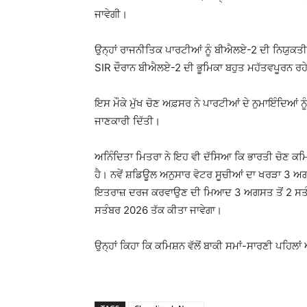
ਜਾਵੇਗੀ।
ਉਨ੍ਹਾਂ ਰਾਜਨੀਤਿਕ ਪਾਰਟੀਆਂ ਨੂੰ ਬੀਐਲਏ-2 ਦੀ ਨਿਯੁਕਤ
SIR ਦੌਰਾਨ ਬੀਐਲਏ-2 ਦੀ ਭੂਮਿਕਾ ਬਹੁਤ ਮਹੱਤਵਪੂਰਨ ਰਹ
ਇਸ ਮੌਕੇ ਮੁੱਖ ਚੋਣ ਅਫ਼ਸਰ ਨੇ ਪਾਰਟੀਆਂ ਦੇ ਨੁਮਾਇੰਦਿਆਂ ਨ
ਜਾਣਕਾਰੀ ਦਿੱਤੀ।
ਅਨਿੰਦਿਤਾ ਮਿਤਰਾ ਨੇ ਇਹ ਵੀ ਦੱਸਿਆ ਕਿ ਭਾਰਤੀ ਚੋਣ ਕਮਿਸ਼
ਹੈ। ਨਵੇਂ ਸ਼ਡਿਊਲ ਅਨੁਸਾਰ ਵੋਟਰ ਸੂਚੀਆਂ ਦਾ ਖਰੜਾ 3 ਅ
ਇਤਰਾਜ਼ ਦਰਜ ਕਰਵਾਉਣ ਦੀ ਮਿਆਦ 3 ਅਗਸਤ ਤੋਂ 2 ਸਤੰਬਰ
ਸਤੰਬਰ 2026 ਤੱਕ ਕੀਤਾ ਜਾਵੇਗਾ।
ਉਨ੍ਹਾਂ ਕਿਹਾ ਕਿ ਕਮਿਸ਼ਨ ਵੱਲੋਂ ਬਾਕੀ ਸਮਾਂ-ਸਾਰਣੀ ਪਹਿਲ