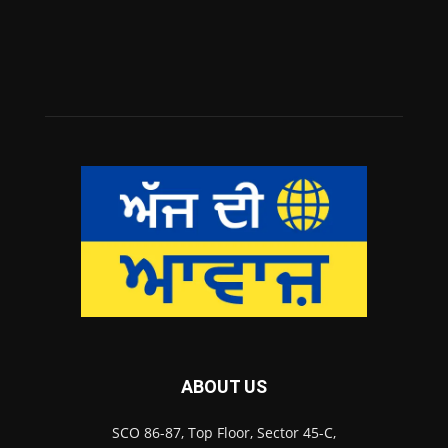
ABOUT US
SCO 86-87, Top Floor, Sector 45-C,