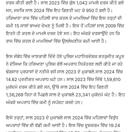
ਦਰਜ ਕੀਤੀ ਗਈ ਹੈ। ਸਾਲ 2023 ਵਿੱਚ ਕੁੱਲ 1,042 ਮਾਮਲੇ ਦਰਜ ਕੀਤੇ ਗਏ
ਸਨ, ਜਦਕਿ ਸਾਲ 2024 ਵਿੱਚ ਇਹ ਗਿਣਤੀ ਘਟ ਕੇ 950 ਹੋ ਗਈ ਹੈ।
ਹਰਿਆਣਾ ਰਾਜ ਵਿੱਚ ਪਹਿਲੀ ਵਾਰ ਕਤਲ ਦੇ ਮਾਮਲਿਆਂ ਵਿੱਚ ਇਸ ਤਰ੍ਹਾਂ ਦੀ
ਕਮੀ 15 ਸਾਲਾਂ ਬਾਅਦ ਦੇਖਣ ਨੂੰ ਮਿਲੀ ਹੈ। ਇਸ ਤੋਂ ਪਹਿਲਾਂ ਸਾਲ 2009 ਵਿੱਚ
ਇਤਨੇ ਹੀ ਕਤਲ ਦੇ ਮਾਮਲੇ ਦਰਜ ਹੋਏ ਸਨ। ਇਹ ਅੰਕੜੇ ਦਰਸਾਉਂਦੇ ਹਨ ਕਿ
ਰਾਜ ਵਿੱਚ ਕਤਲ ਦੇ ਮਾਮਲਿਆਂ ਵਿੱਚ ਉਲਲੇਖਣੀਯ ਕਮੀ ਆਈ ਹੈ।
ਇਸ ਸੰਬੰਧ ਵਿੱਚ ਜਾਣਕਾਰੀ ਦਿੰਦੇ ਹੋਏ ਪੁਲਿਸ ਮਹਾਨਿਰਦੇਸ਼ਕ ਸ਼ਤਰੁਜੀਤ ਕਪੂਰ
ਨੇ ਦੱਸਿਆ ਕਿ ਹਰਿਆਣਾ ਪੁਲਿਸ ਵੱਲੋਂ ਅਪਰਾਧ ਨਿਯੰਤਰਣ ਲਈ ਕੀਤੇ ਜਾ ਰਹੇ
ਢੰਗਸਾਰ ਪ੍ਰਯਾਸਾਂ ਦੇ ਨਤੀਜੇ ਵਜੋਂ ਸਾਲ 2023 ਦੇ ਮੁਕਾਬਲੇ ਸਾਲ 2024 ਵਿੱਚ
14.62 ਪ੍ਰਤੀਸ਼ਤ ਅਪਰਾਧ ਘਟੇ ਹਨ। ਸਾਲ 2023 ਵਿੱਚ ਜਿੱਥੇ 1,59,610
ਮੁਕੱਦਮੇ ਦਰਜ ਕੀਤੇ ਗਏ ਸਨ, ਉੱਥੇ ਸਾਲ 2024 ਵਿੱਚ ਇਹ ਗਿਣਤੀ
1,36,269 ਰਿਹਾ ਜੋ ਪਿਛਲੇ ਸਾਲ ਦੇ ਮੁਕਾਬਲੇ 23,341 ਮੁਕੱਦਮੇ ਘੱਟ ਹੈ। ਇਹ
ਅੰਕੜੇ ਅਪਰਾਧ ਵਿੱਚ ਕਮੀ ਨੂੰ ਸਪੱਸ਼ਟ ਕਰਦੇ ਹਨ।
ਇਸੇ ਤਰ੍ਹਾਂ, ਸਾਲ 2023 ਦੇ ਮੁਕਾਬਲੇ ਸਾਲ 2024 ਵਿੱਚ ਮਹਿਲਾਵਾਂ ਵਿਰੁੱਧ
ਅਪਰਾਧਾਂ ਵਿੱਚ ਵੀ ਵੱਡੀ ਕਮੀ ਆਈ ਹੈ। ਇਸ ਵਿੱਚ ਦੂਸ਼ਕਰਮ ਵਿੱਚ 19.24