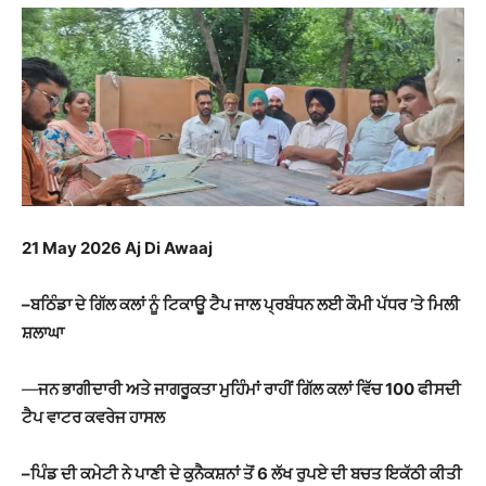
21 May 2026 Aj Di Awaaj
–ਬਠਿੰਡਾ ਦੇ ਗਿੱਲ ਕਲਾਂ ਨੂੰ ਟਿਕਾਊ ਟੈਪ ਜਾਲ ਪ੍ਰਬੰਧਨ ਲਈ ਕੌਮੀ ਪੱਧਰ ’ਤੇ ਮਿਲੀ
ਸ਼ਲਾਘਾ
—
ਜਨ ਭਾਗੀਦਾਰੀ ਅਤੇ ਜਾਗਰੂਕਤਾ ਮੁਹਿੰਮਾਂ ਰਾਹੀਂ ਗਿੱਲ ਕਲਾਂ ਵਿੱਚ 100 ਫੀਸਦੀ
ਟੈਪ ਵਾਟਰ ਕਵਰੇਜ ਹਾਸਲ
–ਪਿੰਡ ਦੀ ਕਮੇਟੀ ਨੇ ਪਾਣੀ ਦੇ ਕੁਨੈਕਸ਼ਨਾਂ ਤੋਂ 6 ਲੱਖ ਰੁਪਏ ਦੀ ਬਚਤ ਇਕੱਠੀ ਕੀਤੀ