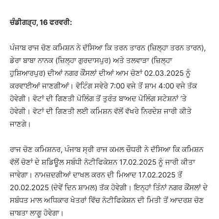
ਚੰਡੀਗੜ੍ਹ, 16 ਫਰਵਰੀ:
ਪੰਜਾਬ ਰਾਜ ਚੋਣ ਕਮਿਸ਼ਨ ਨੇ ਦੱਸਿਆ ਕਿ ਤਰਨ ਤਾਰਨ (ਜ਼ਿਲ੍ਹਾ ਤਰਨ ਤਾਰਨ),
ਡੇਰਾ ਬਾਬਾ ਨਾਨਕ (ਜ਼ਿਲ੍ਹਾ ਗੁਰਦਾਸਪੁਰ) ਅਤੇ ਤਲਵਾੜਾ (ਜ਼ਿਲ੍ਹਾ
ਹੁਸ਼ਿਆਰਪੁਰ) ਦੀਆਂ ਨਗਰ ਕੌਂਸਲਾਂ ਦੀਆਂ ਆਮ ਚੋਣਾਂ 02.03.2025 ਨੂੰ
ਕਰਵਾਈਆਂ ਜਾਣਗੀਆਂ। ਵੋਟਿੰਗ ਸਵੇਰੇ 7:00 ਵਜੇ ਤੋਂ ਸ਼ਾਮ 4:00 ਵਜੇ ਤੱਕ
ਹੋਵੇਗੀ। ਵੋਟਾਂ ਦੀ ਗਿਣਤੀ ਪੋਲਿੰਗ ਤੋਂ ਤੁਰੰਤ ਬਾਅਦ ਪੋਲਿੰਗ ਸਟੇਸ਼ਨਾਂ ‘ਤੇ
ਹੋਵੇਗੀ। ਵੋਟਾਂ ਦੀ ਗਿਣਤੀ ਲਈ ਕਮਿਸ਼ਨ ਵੱਲੋਂ ਵੱਖਰੇ ਨਿਰਦੇਸ਼ ਜਾਰੀ ਕੀਤੇ
ਜਾਣਗੇ।
ਰਾਜ ਚੋਣ ਕਮਿਸ਼ਨਰ, ਪੰਜਾਬ ਸ੍ਰੀ ਰਾਜ ਕਮਲ ਚੌਧਰੀ ਨੇ ਦੱਸਿਆ ਕਿ ਕਮਿਸ਼ਨ
ਵੱਲੋਂ ਚੋਣਾਂ ਦੇ ਸ਼ਡਿਊਲ ਸਬੰਧੀ ਨੋਟੀਫਿਕੇਸ਼ਨ 17.02.2025 ਨੂੰ ਜਾਰੀ ਕੀਤਾ
ਜਾਵੇਗਾ। ਨਾਮਜ਼ਦਗੀਆਂ ਦਾਖਲ ਕਰਨ ਦੀ ਮਿਆਦ 17.02.2025 ਤੋਂ
20.02.2025 (ਦੋਵੇਂ ਦਿਨ ਸ਼ਾਮਲ) ਤੱਕ ਹੋਵੇਗੀ। ਇਨ੍ਹਾਂ ਤਿੰਨਾਂ ਨਗਰ ਕੌਂਸਲਾਂ ਦੇ
ਸਬੰਧਤ ਮਾਲ ਅਧਿਕਾਰ ਖੇਤਰਾਂ ਵਿੱਚ ਨੋਟੀਫਿਕੇਸ਼ਨ ਦੀ ਮਿਤੀ ਤੋਂ ਆਦਰਸ਼ ਚੋਣ
ਜ਼ਾਬਤਾ ਲਾਗੂ ਹੋਵੇਗਾ।