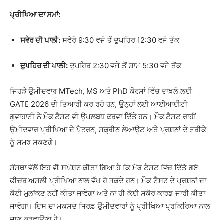
ਪ੍ਰੀਖਿਆ ਦਾ ਸਮਾਂ:
ਸਵੇਰ ਦੀ ਪਾਲੀ:
ਸਵੇਰੇ 9:30 ਵਜੇ ਤੋਂ ਦੁਪਹਿਰ 12:30 ਵਜੇ ਤੱਕ
ਦੁਪਹਿਰ ਦੀ ਪਾਲੀ:
ਦੁਪਹਿਰ 2:30 ਵਜੇ ਤੋਂ ਸ਼ਾਮ 5:30 ਵਜੇ ਤੱਕ
ਜਿਹੜੇ ਉਮੀਦਵਾਰ MTech, MS ਅਤੇ PhD ਕੋਰਸਾਂ ਵਿੱਚ ਦਾਖ਼ਲੇ ਲਈ
GATE 2026 ਦੀ ਤਿਆਰੀ ਕਰ ਰਹੇ ਹਨ, ਉਨ੍ਹਾਂ ਲਈ ਆਈਆਈਟੀ
ਗੁਵਾਹਾਟੀ ਨੇ ਮੌਕ ਟੈਸਟ ਵੀ ਉਪਲਬਧ ਕਰਵਾ ਦਿੱਤੇ ਹਨ। ਮੌਕ ਟੈਸਟ ਰਾਹੀਂ
ਉਮੀਦਵਾਰ ਪ੍ਰੀਖਿਆ ਦੇ ਪੈਟਰਨ, ਸਕ੍ਰੀਨ ਲੇਆਉਟ ਅਤੇ ਪ੍ਰਸ਼ਨਾਂ ਦੇ ਤਰੀਕੇ
ਨੂੰ ਸਮਝ ਸਕਣਗੇ।
ਸੰਸਥਾ ਵੱਲੋਂ ਇਹ ਵੀ ਸਪੱਸ਼ਟ ਕੀਤਾ ਗਿਆ ਹੈ ਕਿ ਮੌਕ ਟੈਸਟ ਵਿੱਚ ਦਿੱਤੇ ਗਏ
ਫੀਚਰ ਅਸਲੀ ਪ੍ਰੀਖਿਆ ਨਾਲ ਵੱਖ ਹੋ ਸਕਦੇ ਹਨ। ਮੌਕ ਟੈਸਟ ਦੇ ਪ੍ਰਸ਼ਨਾਂ ਦਾ
ਕੋਈ ਮੁਲਾਂਕਣ ਨਹੀਂ ਕੀਤਾ ਜਾਵੇਗਾ ਅਤੇ ਨਾ ਹੀ ਕੋਈ ਸਕੋਰ ਕਾਰਡ ਜਾਰੀ ਕੀਤਾ
ਜਾਵੇਗਾ। ਇਸ ਦਾ ਮਕਸਦ ਸਿਰਫ਼ ਉਮੀਦਵਾਰਾਂ ਨੂੰ ਪ੍ਰੀਖਿਆ ਪ੍ਰਕਿਰਿਆ ਨਾਲ
ਜਾਣੂ ਕਰਵਾਉਣਾ ਹੈ।