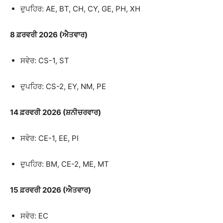
ਦੁਪਹਿਰ: AE, BT, CH, CY, GE, PH, XH
8 ਫ਼ਰਵਰੀ 2026 (ਐਤਵਾਰ)
ਸਵੇਰ: CS-1, ST
ਦੁਪਹਿਰ: CS-2, EY, NM, PE
14 ਫ਼ਰਵਰੀ 2026 (ਸ਼ਨੀਚਰਵਾਰ)
ਸਵੇਰ: CE-1, EE, PI
ਦੁਪਹਿਰ: BM, CE-2, ME, MT
15 ਫ਼ਰਵਰੀ 2026 (ਐਤਵਾਰ)
ਸਵੇਰ: EC