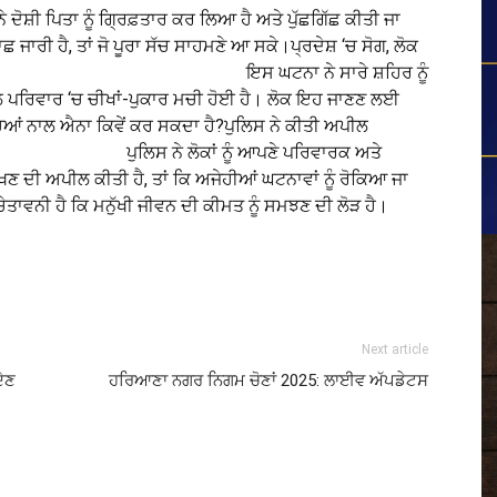
ੇ ਦੋਸ਼ੀ ਪਿਤਾ ਨੂੰ ਗ੍ਰਿਫ਼ਤਾਰ ਕਰ ਲਿਆ ਹੈ ਅਤੇ ਪੁੱਛਗਿੱਛ ਕੀਤੀ ਜਾ
ਾਛ ਜਾਰੀ ਹੈ, ਤਾਂ ਜੋ ਪੂਰਾ ਸੱਚ ਸਾਹਮਣੇ ਆ ਸਕੇ।ਪ੍ਰਦੇਸ਼ ‘ਚ ਸੋਗ, ਲੋਕ
ਨਾ ਨੇ ਸਾਰੇ ਸ਼ਹਿਰ ਨੂੰ
ਨਾਲ ਪਰਿਵਾਰ ‘ਚ ਚੀਖਾਂ-ਪੁਕਾਰ ਮਚੀ ਹੋਈ ਹੈ। ਲੋਕ ਇਹ ਜਾਣਣ ਲਈ
ੱਚਿਆਂ ਨਾਲ ਐਨਾ ਕਿਵੇਂ ਕਰ ਸਕਦਾ ਹੈ?ਪੁਲਿਸ ਨੇ ਕੀਤੀ ਅਪੀਲ
ੂੰ ਆਪਣੇ ਪਰਿਵਾਰਕ ਅਤੇ
ਣ ਦੀ ਅਪੀਲ ਕੀਤੀ ਹੈ, ਤਾਂ ਕਿ ਅਜੇਹੀਆਂ ਘਟਨਾਵਾਂ ਨੂੰ ਰੋਕਿਆ ਜਾ
ਵਨੀ ਹੈ ਕਿ ਮਨੁੱਖੀ ਜੀਵਨ ਦੀ ਕੀਮਤ ਨੂੰ ਸਮਝਣ ਦੀ ਲੋੜ ਹੈ।
Next article
ਦੇਣ
ਹਰਿਆਣਾ ਨਗਰ ਨਿਗਮ ਚੋਣਾਂ 2025: ਲਾਈਵ ਅੱਪਡੇਟਸ