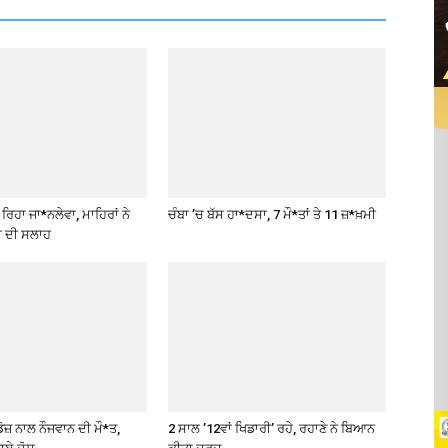
ਿਹਾ ਜਾ*ਨਲੇਵਾ, ਮਾਹਿਰਾਂ ਨੇ
ਚੰਬਾ ’ਚ ਬੱਸ ਹਾ*ਦਸਾ, 7 ਮੌ*ਤਾਂ ਤੇ 11 ਜ਼*ਖ਼ਮੀ
ੀ ਦੀ ਸਲਾਹ
ੋਜ਼ ਨਾਲ ਨੌਜਵਾਨ ਦੀ ਮੌ*ਤ,
2 ਸਾਲ ’12ਵਾਂ ਖਿਡਾਰੀ’ ਰਹੇ, ਰਹਾਣੇ ਨੇ ਬਿਆਨ