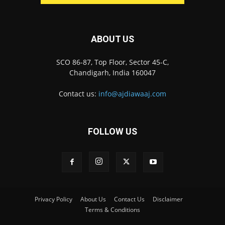
ABOUT US
SCO 86-87, Top Floor, Sector 45-C,
Chandigarh, India 160047
Contact us:
info@ajdiawaaj.com
FOLLOW US
Privacy Policy
About Us
Contact Us
Disclaimer
Terms & Conditions