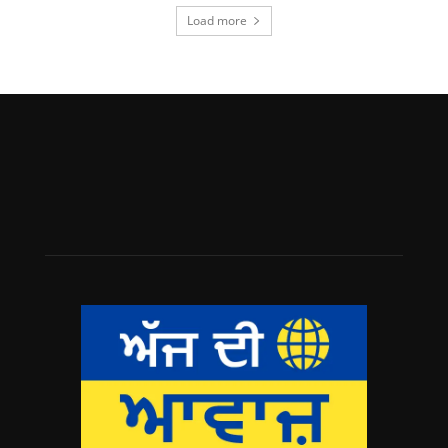
Load more