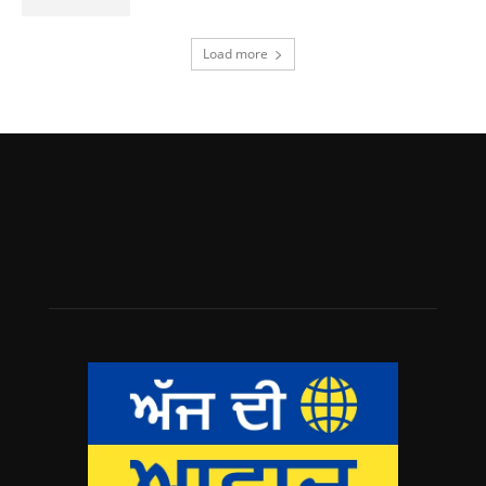
Load more