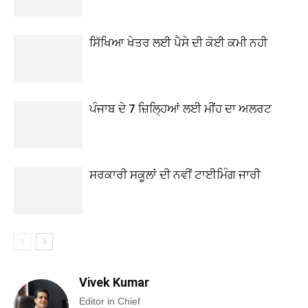
ਸਿੱਖਿਆ ਖੇਤਰ ਲਈ ਪੈਸੇ ਦੀ ਕੋਈ ਕਮੀ ਨਹੀ
ਪੰਜਾਬ ਦੇ 7 ਜ਼ਿਲ੍ਹਿਆਂ ਲਈ ਮੀਂਹ ਦਾ ਅਲਰਟ
ਸਰਕਾਰੀ ਸਕੂਲਾਂ ਦੀ ਨਵੀਂ ਟਾਈਮਿੰਗ ਜਾਰੀ
Vivek Kumar
Editor in Chief