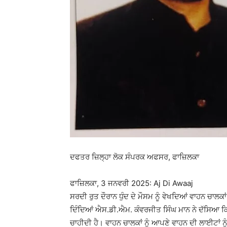
ਦਫਤਰ ਜ਼ਿਲ੍ਹਾ ਲੋਕ ਸੰਪਰਕ ਅਫਸਰ, ਫਾਜ਼ਿਲਕਾ
ਫਾਜ਼ਿਲਕਾ, 3 ਜਨਵਰੀ 2025: Aj Di Awaaj
ਸਰਦੀ ਰੁਤ ਦੌਰਾਨ ਧੁੰਦ ਦੇ ਮੌਸਮ ਨੂੰ ਵੇਖਦਿਆਂ ਵਾਹਨ ਚਾਲ
ਦਿੰਦਿਆਂ ਐਸ.ਡੀ.ਐਮ. ਕੰਵਰਜੀਤ ਸਿੰਘ ਮਾਨ ਨੇ ਦੱਸਿਆ ਕਿ ਧ
ਚਾਹੀਦੀ ਹੈ। ਵਾਹਨ ਚਾਲਕਾਂ ਨੂੰ ਆਪਣੇ ਵਾਹਨ ਦੀ ਲਾਈਟਾਂ ਨੂੰ