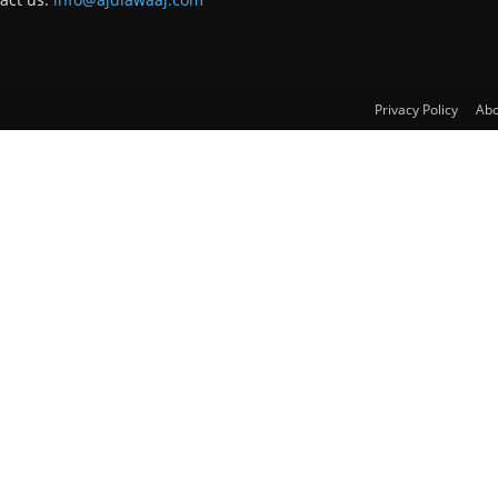
Privacy Policy
Abo