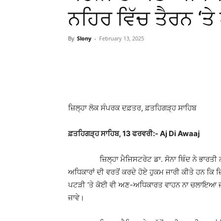
ਨਹਿਰ ਵਿੱਚ ਤੈਰਨ ‘ਤੇ
By
Slony
-
February 13, 2025
WhatsApp
Facebook
ਜ਼ਿਲ੍ਹਾ ਲੋਕ ਸੰਪਰਕ ਦਫ਼ਤਰ, ਫ਼ਤਹਿਗੜ੍ਹ ਸਾਹਿਬ
ਫ਼ਤਹਿਗੜ੍ਹ ਸਾਹਿਬ, 13 ਫਰਵਰੀ:- Aj Di Awaaj
ਜ਼ਿਲ੍ਹਾ ਮੈਜਿਸਟਰੇਟ ਡਾ. ਸੋਨਾ ਥਿੰਦ ਨੇ ਭਾਰਤੀ ਨਾ
ਅਧਿਕਾਰਾਂ ਦੀ ਵਰਤੋਂ ਕਰਦੇ ਹੋਏ ਹੁਕਮ ਜਾਰੀ ਕੀਤੇ ਹਨ ਕਿ
ਪਟੜੀ ‘ਤੇ ਕੋਈ ਵੀ ਅਣ-ਅਧਿਕਾਰਤ ਵਾਹਨ ਨਾ ਚਲਾਇਆ ਜਾਵੇ
ਜਾਵੇ।