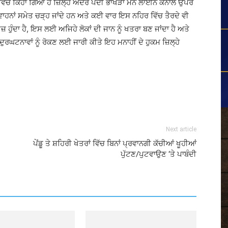
ਚ ਕਿਹਾ ਗਿਆ ਹੈ ਜ਼ਿਲ੍ਹੇ ਅੰਦਰ ਪੈਂਦੀ ਭਾਖੜਾ ਮੇਨ ਲਾਈਨ ਕੈਨਾਲ ਉਪਰ
ਹਨਾਂ ਸਮੇਤ ਚੜ੍ਹ ਜਾਂਦੇ ਹਨ ਅਤੇ ਕਈ ਵਾਰ ਇਸ ਨਹਿਰ ਵਿੱਚ ਤੈਰਦੇ ਵੀ
 ਹੁੰਦਾ ਹੈ, ਇਸ ਲਈ ਅਜਿਹੇ ਲੋਕਾਂ ਦੀ ਜਾਨ ਨੂੰ ਖਤਰਾ ਬਣ ਜਾਂਦਾ ਹੈ ਅਤੇ
ਰਘਟਨਾਵਾਂ ਨੂੰ ਰੋਕਣ ਲਈ ਜਾਰੀ ਕੀਤੇ ਇਹ ਮਨਾਹੀਂ ਦੇ ਹੁਕਮ ਜ਼ਿਲ੍ਹੇ
Next article
ਪੇਂਡੂ ਤੇ ਸ਼ਹਿਰੀ ਖੇਤਰਾਂ ਵਿੱਚ ਬਿਨਾਂ ਪ੍ਰਵਾਨਗੀ ਕੱਚੀਆਂ ਖੂਹੀਆਂ
ਪੁੱਟਣ/ਪੁਟਵਾਉਣ ‘ਤੇ ਪਾਬੰਦੀ