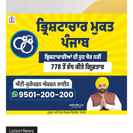
Latest News