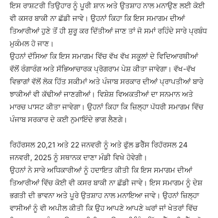
ਇਸ ਰਾਸ਼ਟਰੀ ਤਿਉਹਾਰ ਨੂੰ ਪੂਰੀ ਸ਼ਾਨ ਅਤੇ ਉਤਸ਼ਾਹ ਨਾਲ ਮਨਾਉਣ ਲਈ ਕੋਈ
ਵੀ ਕਸਰ ਬਾਕੀ ਨਾ ਛੱਡੀ ਜਾਵੇ। ਉਹਨਾਂ ਕਿਹਾ ਕਿ ਇਸ ਸਮਾਗਮ ਦੀਆਂ
ਤਿਆਰੀਆਂ ਹੁਣੇ ਤੋਂ ਹੀ ਸ਼ੁਰੂ ਕਰ ਦਿੱਤੀਆਂ ਜਾਣ ਤਾਂ ਜੋ ਸਮਾਂ ਰਹਿੰਦੇ ਸਾਰੇ ਪ੍ਰਬੰਧ
ਮੁਕੰਮਲ ਹੋ ਜਾਣ।
ਉਹਨਾਂ ਦੱਸਿਆ ਕਿ ਇਸ ਸਮਾਗਮ ਵਿੱਚ ਵੱਖ ਵੱਖ ਸਕੂਲਾਂ ਦੇ ਵਿਦਿਆਰਥੀਆਂ
ਵੱਲੋਂ ਰੰਗਾਰੰਗ ਅਤੇ ਸੱਭਿਆਚਾਰਕ ਪ੍ਰੋਗਰਾਮ ਪੇਸ਼ ਕੀਤਾ ਜਾਵੇਗਾ। ਵੱਖ-ਵੱਖ
ਵਿਭਾਗਾਂ ਵੱਲੋਂ ਲੋਕ ਹਿੱਤ ਸਕੀਮਾਂ ਅਤੇ ਪੰਜਾਬ ਸਰਕਾਰ ਦੀਆਂ ਪ੍ਰਾਪਤੀਆਂ ਬਾਰੇ
ਝਾਕੀਆਂ ਵੀ ਕੱਢੀਆਂ ਜਾਣਗੀਆਂ। ਵਿਸ਼ੇਸ਼ ਵਿਅਕਤੀਆਂ ਦਾ ਸਨਮਾਨ ਅਤੇ
ਮਾਰਚ ਪਾਸਟ ਕੀਤਾ ਜਾਵੇਗਾ। ਉਹਨਾਂ ਕਿਹਾ ਕਿ ਜ਼ਿਲ੍ਹਾ ਪੱਧਰੀ ਸਮਾਗਮ ਵਿੱਚ
ਪੰਜਾਬ ਸਰਕਾਰ ਦੇ ਕਈ ਨੁਮਾਇੰਦੇ ਭਾਗ ਲੈਣਗੇ।
ਰਿਹੱਰਸਲ 20,21 ਅਤੇ 22 ਜਨਵਰੀ ਨੂੰ ਅਤੇ ਫੁੱਲ ਡਰੈੱਸ ਰਿਹੱਰਸਲ 24
ਜਨਵਰੀ, 2025 ਨੂੰ ਸਥਾਨਕ ਦਾਣਾ ਮੰਡੀ ਵਿਖੇ ਹੋਵੇਗੀ।
ਉਹਨਾਂ ਨੇ ਸਾਰੇ ਅਧਿਕਾਰੀਆਂ ਨੂੰ ਹਦਾਇਤ ਕੀਤੀ ਕਿ ਇਸ ਸਮਾਗਮ ਦੀਆਂ
ਤਿਆਰੀਆਂ ਵਿੱਚ ਕੋਈ ਵੀ ਕਸਰ ਬਾਕੀ ਨਾ ਛੱਡੀ ਜਾਵੇ। ਇਸ ਸਮਾਗਮ ਨੂੰ ਦੇਸ਼
ਭਗਤੀ ਦੀ ਭਾਵਨਾ ਅਤੇ ਪੂਰੇ ਉਤਸ਼ਾਹ ਨਾਲ ਮਨਾਇਆ ਜਾਵੇ। ਉਹਨਾਂ ਜ਼ਿਲ੍ਹਾ
ਵਾਸੀਆਂ ਨੂੰ ਵੀ ਅਪੀਲ ਕੀਤੀ ਕਿ ਉਹ ਆਪਣੇ ਆਪਣੇ ਘਰਾਂ ਜਾਂ ਖੇਤਰਾਂ ਵਿੱਚ