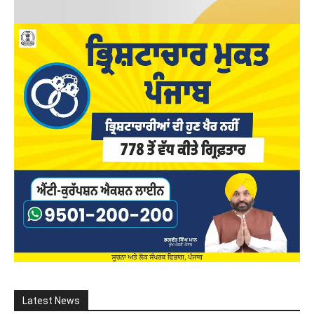
Latest News